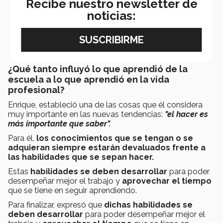
Recibe nuestro newsletter de
noticias:
¿Qué tanto influyó lo que aprendió de la
escuela a lo que aprendió en la vida
profesional?
Enrique, estableció una de las cosas que él considera
muy importante en las nuevas tendencias:
"el hacer es
más importante que saber".
Para él,
los conocimientos que se tengan o se
adquieran siempre estarán devaluados frente a
las habilidades que se sepan hacer.
Estas
habilidades se deben desarrollar
para poder
desempeñar mejor el trabajo y
aprovechar el tiempo
que se tiene en seguir aprendiendo.
Para finalizar, expresó que
dichas habilidades se
deben desarrollar
para poder desempeñar mejor el