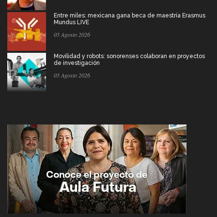
Entre miles: mexicana gana beca de maestría Erasmus
Mundus LIVE
05 Agosto 2026
Movilidad y robots: sonorenses colaboran en proyectos
de investigación
05 Agosto 2026