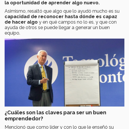
la oportunidad de aprender algo nuevo.
Asimismo, resaltó que algo que lo ayudó mucho es su
capacidad de reconocer hasta dónde es capaz
de hacer algo
y en qué campos no lo es, y que con
ayuda de otros se puede llegar a generar un buen
equipo.
¿Cuáles son las claves para ser un buen
emprendedor?
Mencionó que como líder y con lo que le enseñó su