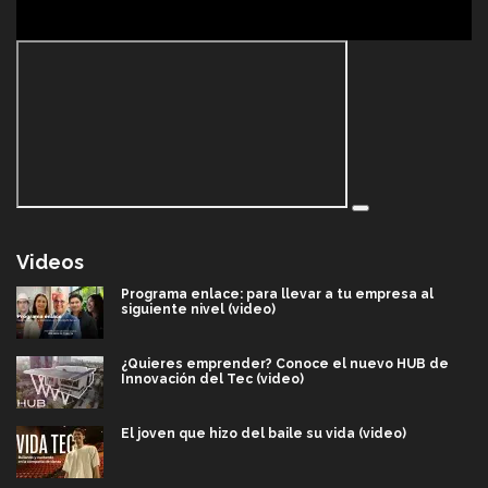
Videos
Programa enlace: para llevar a tu empresa al
siguiente nivel (video)
¿Quieres emprender? Conoce el nuevo HUB de
Innovación del Tec (video)
El joven que hizo del baile su vida (video)