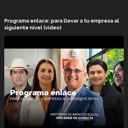
Programa enlace: para llevar a tu empresa al
siguiente nivel (video)