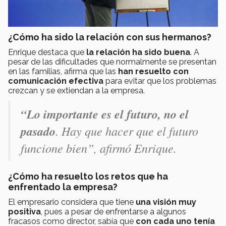
¿Cómo ha sido la relación con sus hermanos?
Enrique destaca que
la relación ha sido buena
. A
pesar de las dificultades que normalmente se presentan
en las familias, afirma que las
han resuelto con
comunicación efectiva
para evitar que los problemas
crezcan y se extiendan a la empresa.
“Lo importante es el futuro, no el
pasado
. Hay que hacer que el futuro
funcione bien”, afirmó Enrique.
¿Cómo ha resuelto los retos que ha
enfrentado la empresa?
El empresario considera que tiene
una visión muy
positiva
, pues a pesar de enfrentarse a algunos
fracasos como director, sabía que
con cada uno tenía