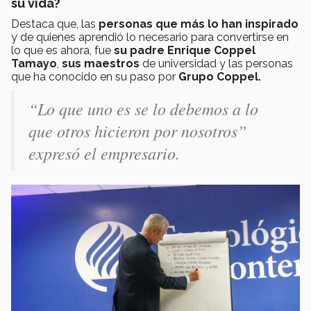
su vida?
Destaca que, las
personas que más lo han inspirado
y de quienes aprendió lo necesario para convertirse en
lo que es ahora, fue
su padre Enrique Coppel
Tamayo
,
sus maestros
de universidad y las personas
que ha conocido en su paso por
Grupo Coppel.
“Lo que uno es se lo debemos a lo
que otros hicieron por nosotros”
expresó el empresario.