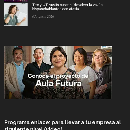
Tec y UT Austin buscan "devolver la voz" a
hispanohablantes con afasia
05 Agosto 2026
Programa enlace: para llevar a tu empresa al
siguiente nivel (video)