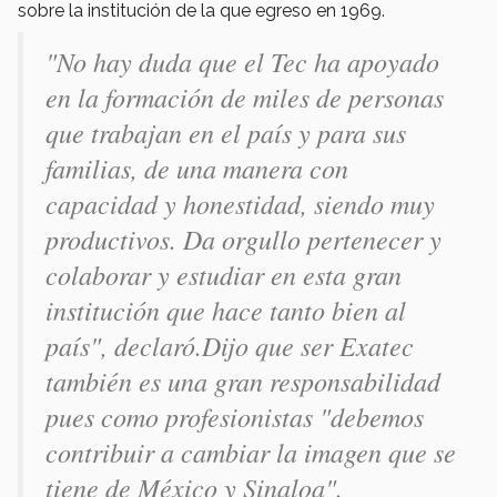
sobre la institución de la que egreso en 1969.
"No hay duda que el Tec ha apoyado
en la formación de miles de personas
que trabajan en el país y para sus
familias, de una manera con
capacidad y honestidad, siendo muy
productivos. Da orgullo pertenecer y
colaborar y estudiar en esta gran
institución que hace tanto bien al
país"
, declaró.Dijo que ser Exatec
también es una gran responsabilidad
pues como profesionistas "debemos
contribuir a cambiar la imagen que se
tiene de México y Sinaloa".