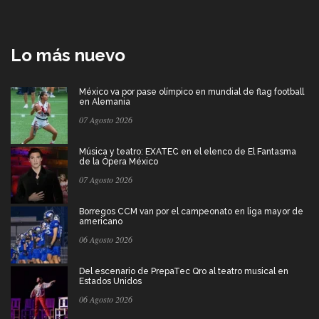
Lo más nuevo
México va por pase olímpico en mundial de flag football
en Alemania
07 Agosto 2026
Música y teatro: EXATEC en el elenco de El Fantasma
de la Ópera México
07 Agosto 2026
Borregos CCM van por el campeonato en liga mayor de
americano
06 Agosto 2026
Del escenario de PrepaTec Qro al teatro musical en
Estados Unidos
06 Agosto 2026