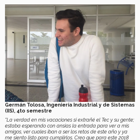
Germán Tolosa, Ingeniería Industrial y de Sistemas
(IIS), 4to semestre
"La verdad en mis vacaciones si extrañé el Tec y su gente;
estaba esperando con ansias la entrada para ver a mis
amigos, ver cuales iban a ser los retos de este año y ya
me siento listo para cumplirlos. Creo que para este 2018