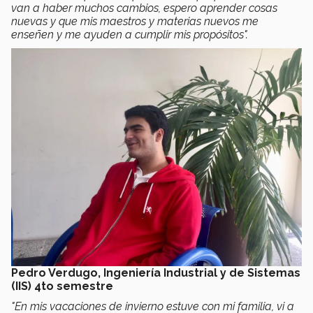
van a haber muchos cambios, espero aprender cosas
nuevas y que mis maestros y materias nuevos me
enseñen y me ayuden a cumplir mis propósitos".
Pedro Verdugo, Ingeniería Industrial y de Sistemas
(IIS) 4to semestre
"En mis vacaciones de invierno estuve con mi familia, vi a