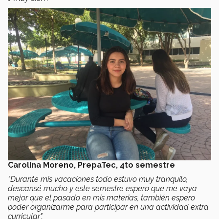
Carolina Moreno, PrepaTec, 4to semestre
"Durante mis vacaciones todo estuvo muy tranquilo,
descansé mucho y este semestre espero que me vaya
mejor que el pasado en mis materias, también espero
poder organizarme para participar en una actividad extra
curricular".