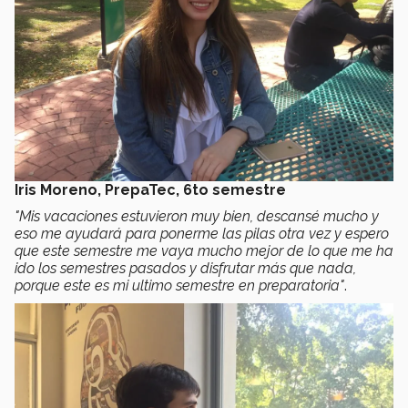
Iris Moreno, PrepaTec, 6to semestre
"Mis vacaciones estuvieron muy bien, descansé mucho y
eso me ayudará para ponerme las pilas otra vez y espero
que este semestre me vaya mucho mejor de lo que me ha
ido los semestres pasados y disfrutar más que nada,
porque este es mi ultimo semestre en preparatoria"
.