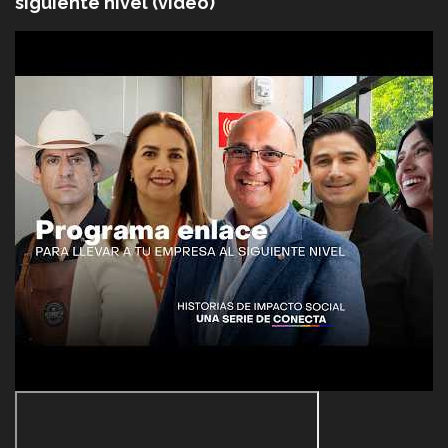
siguiente nivel (video)