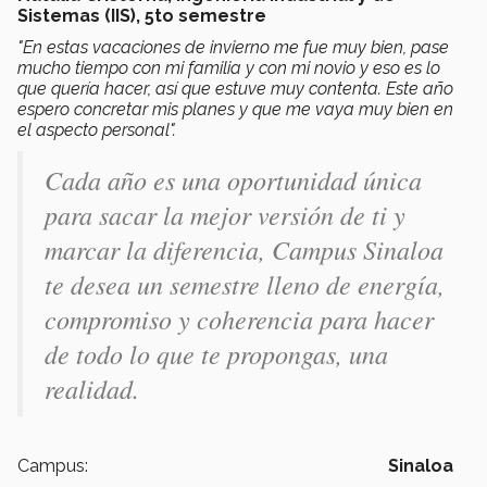
Sistemas (IIS), 5to semestre
"En estas vacaciones de invierno me fue muy bien, pase
mucho tiempo con mi familia y con mi novio y eso es lo
que quería hacer, así que estuve muy contenta. Este año
espero concretar mis planes y que me vaya muy bien en
el aspecto personal".
Cada año es una oportunidad única
para sacar la mejor versión de ti y
marcar la diferencia, Campus Sinaloa
te desea un semestre lleno de energía,
compromiso y coherencia para hacer
de todo lo que te propongas, una
realidad.
Campus:
Sinaloa