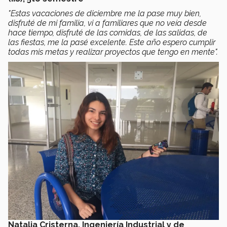
"Estas vacaciones de diciembre me la pase muy bien,
disfruté de mi familia, vi a familiares que no veía desde
hace tiempo, disfruté de las comidas, de las salidas, de
las fiestas, me la pasé excelente. Este año espero cumplir
todas mis metas y realizar proyectos que tengo en mente".
Natalia Cristerna, Ingeniería Industrial y de