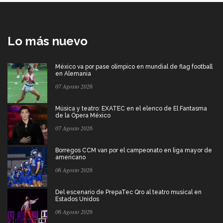
Lo más nuevo
México va por pase olímpico en mundial de flag football
en Alemania
07 Agosto 2026
Música y teatro: EXATEC en el elenco de El Fantasma
de la Ópera México
07 Agosto 2026
Borregos CCM van por el campeonato en liga mayor de
americano
06 Agosto 2026
Del escenario de PrepaTec Qro al teatro musical en
Estados Unidos
06 Agosto 2026