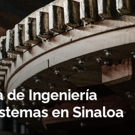
 de Ingeniería
Sistemas en Sinaloa