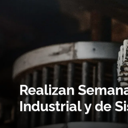
Realizan Semana
Industrial y de 