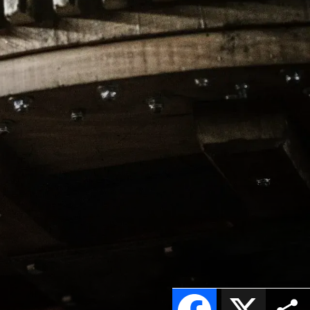
Facebook
X