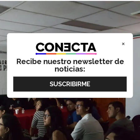
×
Recibe nuestro newsletter de
noticias: