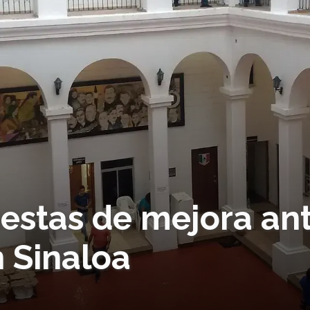
estas de mejora an
 Sinaloa