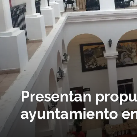
Presentan propu
ayuntamiento en