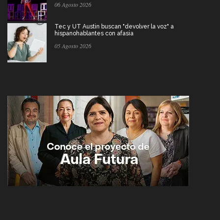
06 Agosto 2026
Tec y UT Austin buscan "devolver la voz" a
hispanohablantes con afasia
05 Agosto 2026