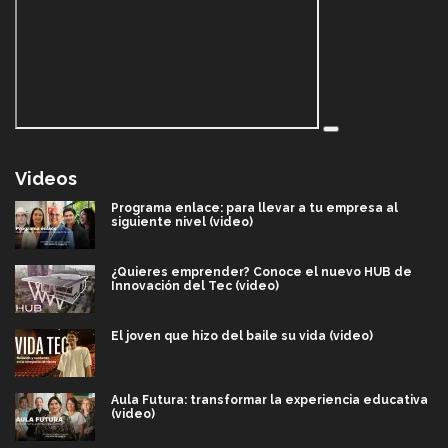
Videos
Programa enlace: para llevar a tu empresa al
siguiente nivel (video)
¿Quieres emprender? Conoce el nuevo HUB de
Innovación del Tec (video)
El joven que hizo del baile su vida (video)
Aula Futura: transformar la experiencia educativa
(video)