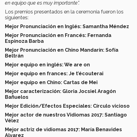
en equipo que es muy importante”.
Los premios presentados en la ceremonia fueron los
siguientes:
Mejor Pronunciación en Inglés: Samantha Méndez
Mejor Pronunciación en Francés: Fernanda
Espinoza Barba
Mejor Pronunciación en Chino Mandarín: Sofía
Beltrán
Mejor equipo en inglés: We are on
Mejor equipo en frances: Je t’écouterai
Mejor equipo en Chino: Cartas de Mei
Mejor caracterización: Gloria Jocsiel Aragón
Bañuelos
Mejor Edición/Efectos Especiales: Círculo vicioso
Mejor actor de nuestros Vidiomas 2017: Santiago
Vélez
Mejor actriz de vidiomas 2017: María Benavides
Alvarez