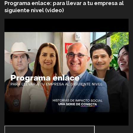
Programa enlace: para llevar a tu empresa al
siguiente nivel (video)