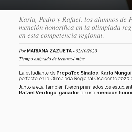
Karla, Pedro y Rafael, los alumnos de 
mención honorífica en la olimpiada reg
en esta competencia regional.
Por
- 02/10/2020
MARIANA ZAZUETA
Tiempo estimado de lectura:4 mins
La estudiante de
PrepaTec Sinaloa
,
Karla Munguí
perfecto en la Olimpiada Regional Occidente 2020 
Junto a ella, también fueron premiados los estudia
Rafael Verdugo
,
ganador
de una
mención honor