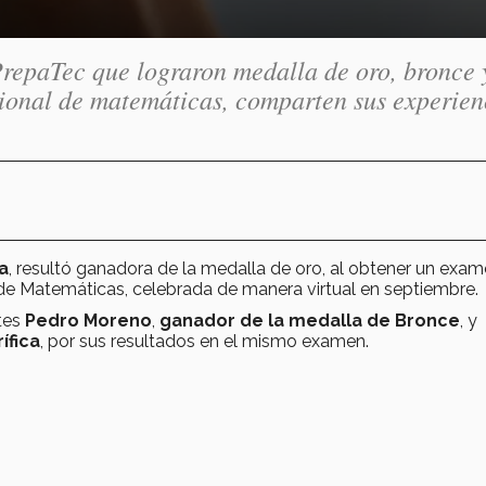
PrepaTec que lograron medalla de oro, bronce 
ional de matemáticas, comparten sus experien
a
, resultó ganadora de la medalla de oro, al obtener un exa
de Matemáticas, celebrada de manera virtual en septiembre.
ntes
Pedro Moreno
,
ganador de la medalla de Bronce
, y
ífica
, por sus resultados en el mismo examen.