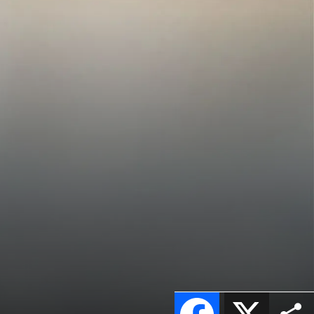
Facebook
X