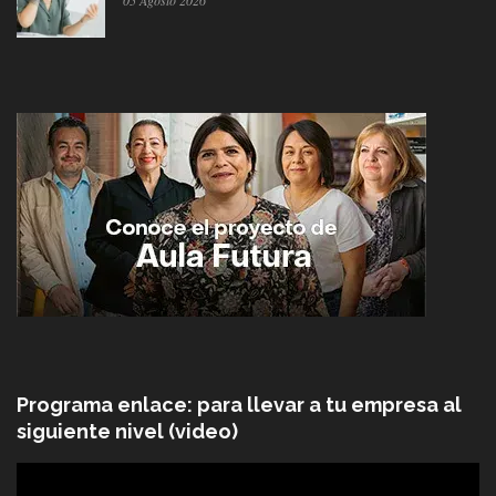
Programa enlace: para llevar a tu empresa al
siguiente nivel (video)