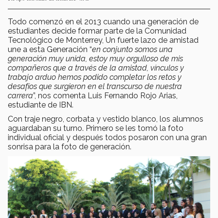
Todo comenzó en el 2013 cuando una generación de
estudiantes decide formar parte de la Comunidad
Tecnológico de Monterrey, Un fuerte lazo de amistad
une a esta Generación “
en conjunto somos una
generación muy unida, estoy muy orgulloso de mis
compañeros que a través de la amistad, vínculos y
trabajo arduo hemos podido completar los retos y
desafíos que surgieron en el transcurso de nuestra
carrera
”, nos comenta Luis Fernando Rojo Arias,
estudiante de IBN.
Con traje negro, corbata y vestido blanco, los alumnos
aguardaban su turno. Primero se les tomó la foto
individual oficial y después todos posaron con una gran
sonrisa para la foto de generación.