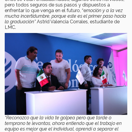
pero todos seguros de sus pasos y dispuestos a
enfrentar lo que venga en el futuro, “e
moción y a la vez
mucha incertidumbre, porque este es el primer paso hacia
la graduación”
Astrid Valencia Corrales, estudiante de
LMC.
“Reconozco que la vida te golpea pero que tarde o
temprano te levantas, ahora entiendo que el trabajo en
equipo es mejor que el individual, aprendí a separar el