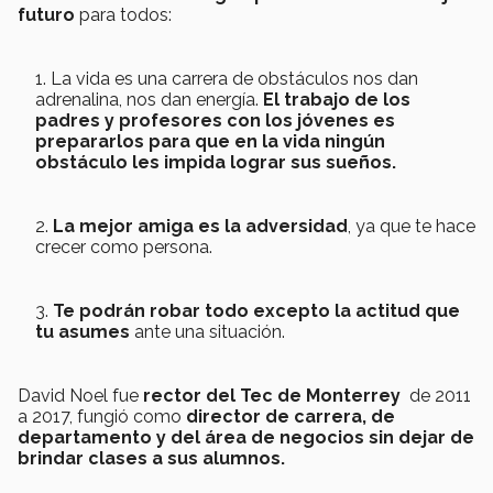
futuro
para todos:
La vida es una carrera de obstáculos nos dan
adrenalina, nos dan energía.
El trabajo de los
padres y profesores con los jóvenes es
prepararlos para que en la vida ningún
obstáculo les impida lograr sus sueños.
La mejor amiga es la adversidad
, ya que te hace
crecer como persona.
Te podrán robar todo excepto la actitud que
tu asumes
ante una situación.
David Noel fue
rector del Tec de Monterrey
de 2011
a 2017, fungió como
director de carrera, de
departamento y del área de negocios sin dejar de
brindar clases a sus alumnos.