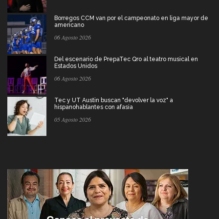
Borregos CCM van por el campeonato en liga mayor de
americano
06 Agosto 2026
Del escenario de PrepaTec Qro al teatro musical en
Estados Unidos
06 Agosto 2026
Tec y UT Austin buscan "devolver la voz" a
hispanohablantes con afasia
05 Agosto 2026