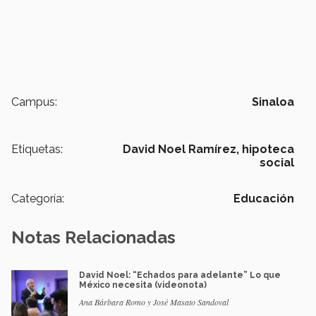
Campus:
Sinaloa
Etiquetas:
David Noel Ramírez,
hipoteca
social
Categoría:
Educación
Notas Relacionadas
David Noel: “Echados para adelante” Lo que
México necesita (videonota)
Ana Bárbara Romo y José Masato Sandoval