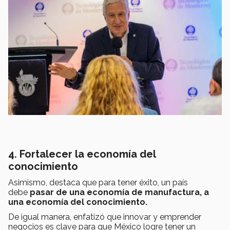
4. Fortalecer la economía del
conocimiento
Asimismo, destaca que para tener éxito, un país
debe
p
asar de una economía de manufactura, a
una economía del conocimiento.
De igual manera, enfatizó que innovar y emprender
negocios es clave para que México logre tener un