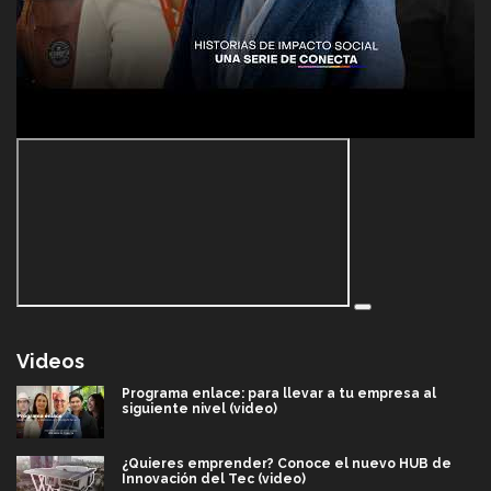
Videos
Programa enlace: para llevar a tu empresa al
siguiente nivel (video)
¿Quieres emprender? Conoce el nuevo HUB de
Innovación del Tec (video)