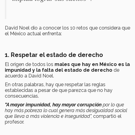
David Noel dio a conocer los 10 retos que considera que
el México actual enfrenta:
1. Respetar el estado de derecho
El origen de todos los
males que hay en México es la
impunidad y la falta del estado de derecho
de
acuerdo a David Noel.
En otras palabras, hay que respetar las reglas
establecidas a pesar de que parezca que no hay
consecuencias.
"A mayor impunidad, hay mayor corrupción
por lo que
hay más pobreza lo cual genera más desigualdad social
que lleva a más violencia e inseguridad",
compartió el
profesor.