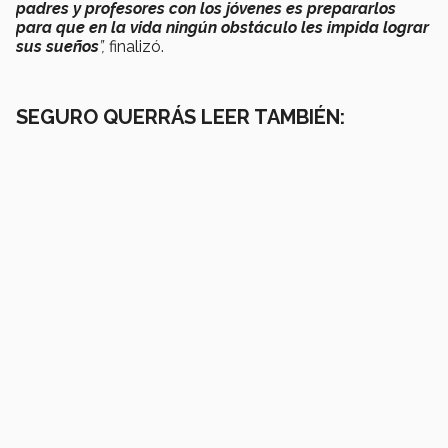
padres y profesores con los jóvenes es prepararlos
para que en la vida ningún obstáculo les impida lograr
sus sueños
”,
finalizó.
SEGURO QUERRÁS LEER TAMBIÉN: