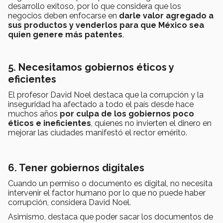
desarrollo exitoso, por lo que considera que los
negocios deben enfocarse en
darle valor agregado a
sus productos y venderlos
para que México sea
quien genere más patentes
.
5. Necesitamos gobiernos éticos y
eficientes
El profesor David Noel destaca que la corrupción y la
inseguridad ha afectado a todo el país desde hace
muchos años
por culpa de los gobiernos poco
éticos e ineficientes
, quienes no invierten el dinero en
mejorar las ciudades manifestó el rector emérito.
6. Tener gobiernos digitales
Cuando un permiso o documento es digital, no necesita
intervenir el factor humano por lo que no puede haber
corrupción, considera David Noel.
Asimismo, destaca que poder sacar los documentos de