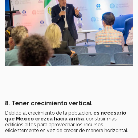
8. Tener crecimiento vertical
Debido al crecimiento de la población,
e
s
necesario
que México crezca hacia arriba
: construir más
edificios altos para aprovechar los recursos
eficientemente en vez de crecer de manera horizontal.