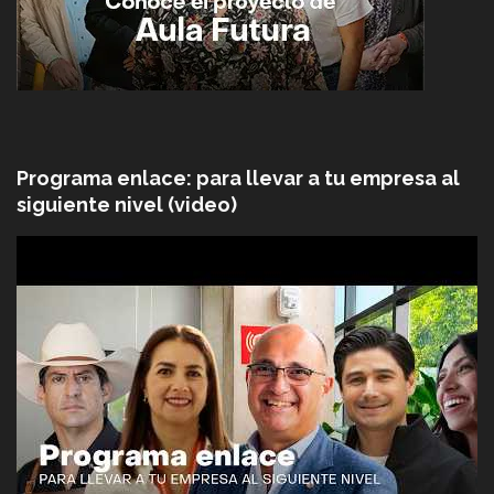
Programa enlace: para llevar a tu empresa al
siguiente nivel (video)