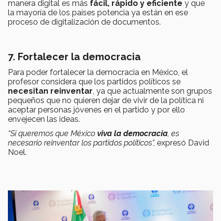
manera digital es más
fácil, rápido y eficiente
y que
la
mayoría de los países potencia ya están en ese
proceso de digitalización de documentos.
7. Fortalecer la democracia
Para poder fortalecer la democracia en México, el
profesor considera que los partidos políticos se
necesitan reinventar
, ya que actualmente son grupos
pequeños que no quieren dejar de vivir de la política ni
aceptar personas jóvenes en el partido y por ello
envejecen las ideas.
“Si queremos que México
viva la democracia
, es
necesario reinventar los partidos políticos”,
expresó David
Noel.