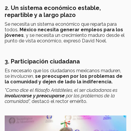
2. Un sistema económico estable,
repartible y a largo plazo
Se necesita un sistema económico que reparta para
todos.
México necesita generar empleos para los
jóvenes
, y se necesita un crecimiento maduro desde el
punto de vista económico, expresó David Noel.
3. Participación ciudadana
Es necesario que los ciudadanos mexicanos maduren,
se involucren,
se preocupen por los problemas de
la comunidad y dejen de lado la indiferencia.
"Como dice el filósofo Aristóteles, el ser ciudadanos es
involucrarse y preocuparse
por los problemas de la
comunidad",
destacó el rector emérito.