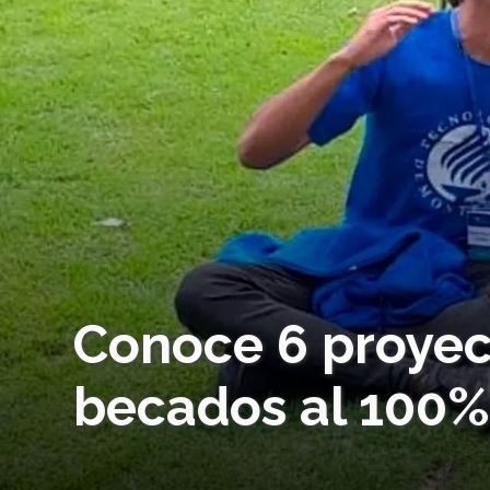
Conoce 6 proyec
becados al 100%