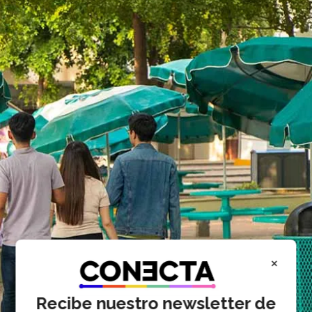
×
Recibe nuestro newsletter de