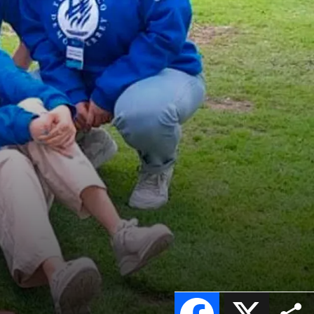
Facebook
X