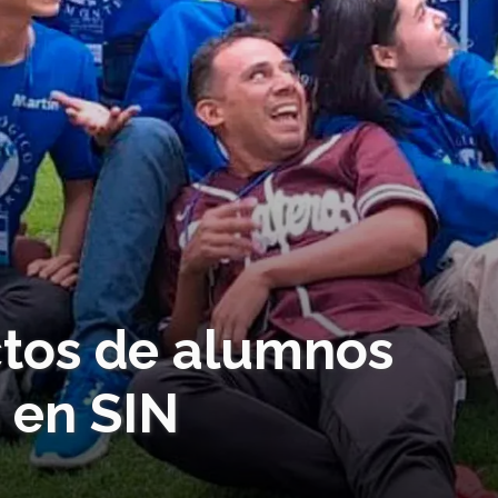
tos de alumnos
 en SIN