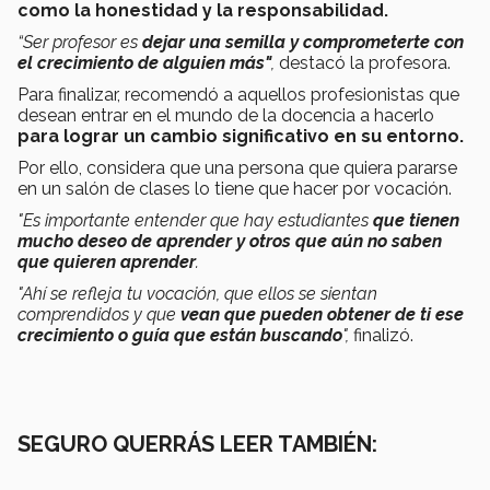
como la honestidad y la responsabilidad.
“Ser profesor es
dejar una semilla y comprometerte con
el crecimiento de alguien más"
,
destacó la profesora.
Para finalizar, recomendó a aquellos profesionistas que
desean entrar en el mundo de la docencia a hacerlo
para lograr un cambio significativo en su entorno.
Por ello, considera que una persona que quiera pararse
en un salón de clases lo tiene que hacer por vocación.
"Es importante entender que hay estudiantes
que tienen
mucho deseo de aprender y otros que aún no saben
que quieren aprender
.
"Ahí se refleja tu vocación, que ellos se sientan
comprendidos y que
vean que pueden obtener de ti ese
crecimiento o guía que están buscando
",
finalizó.
SEGURO QUERRÁS LEER TAMBIÉN: