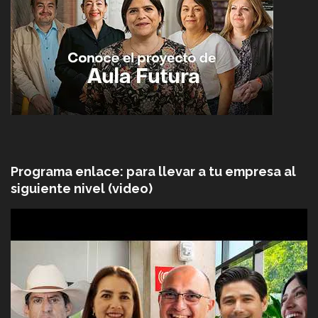
Programa enlace: para llevar a tu empresa al
siguiente nivel (video)