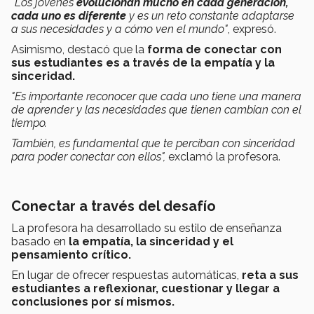
"Los jovenes
evolucionan mucho en cada generación,
cada uno es diferente
y es un reto constante adaptarse
a sus necesidades y a cómo ven el mundo"
, expresó.
Asimismo, destacó que la
forma de conectar con
sus estudiantes es a través de la empatía y la
sinceridad.
"Es importante reconocer que cada uno tiene una manera
de aprender y las necesidades que tienen cambian con el
tiempo.
También, es fundamental que te perciban con sinceridad
para poder conectar con ellos",
exclamó la profesora.
Conectar a través del desafío
La profesora ha desarrollado su estilo de enseñanza
basado en
la empatía, la sinceridad y el
pensamiento crítico.
En lugar de ofrecer respuestas automáticas,
reta a sus
estudiantes a reflexionar, cuestionar y llegar a
conclusiones por sí mismos.