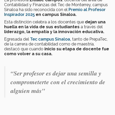
Contabilidad y Finanzas del Tec de Monterrey, campus
Sinaloa ha sido reconocida con el
Premio al Profesor
Inspirador 2025
en campus Sinaloa.
Esta distinción celebra a los docentes que
dejan una
huella en la vida de sus estudiantes
a través del
liderazgo, la empatía y la innovación educativa.
Egresada del
Tec campus Sinaloa,
tanto de PrepaTec,
de la carrera de contabilidad como de maestría,
destacó que cuando
inicio su etapa de docente fue
como volver a su casa.
“Ser profesor es dejar una semilla y
comprometerte con el crecimiento de
alguien más"