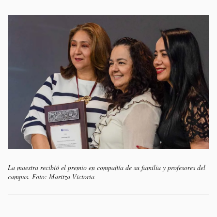
La maestra recibió el premio en compañía de su familia y profesores del
campus. Foto: Maritza Victoria