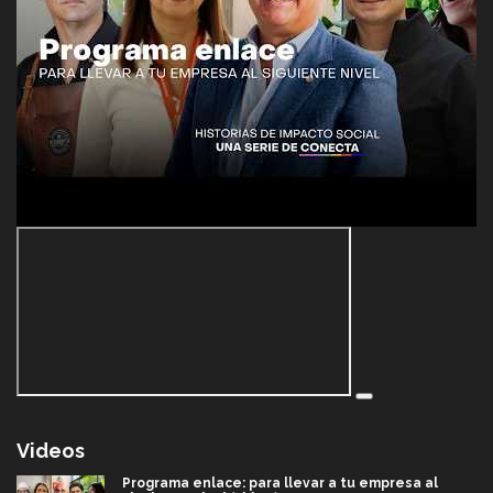
Videos
Programa enlace: para llevar a tu empresa al