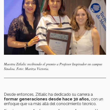
Maestra Zitlalic recibiendo el premio a Profesor Inspirador en campus
Sinaloa. Foto: Maritza Victoria.
Desde entonces, Zitlalic ha dedicado su carrera a
formar generaciones desde hace 30 años,
con un
enfoque que va más allá del conocimiento técnico.