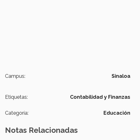
Campus:
Sinaloa
Etiquetas:
Contabilidad y Finanzas
Categoría:
Educación
Notas Relacionadas