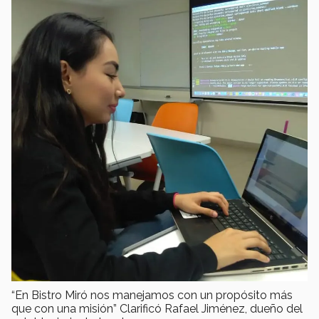
“En Bistro Miró nos manejamos con un propósito más
que con una misión” Clarificó Rafael Jiménez, dueño del