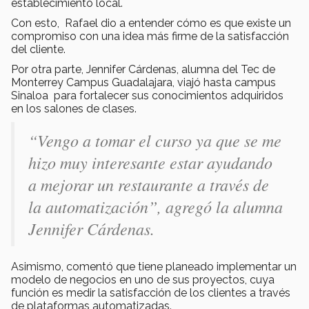
establecimiento local.
Con esto, Rafael dio a entender cómo es que existe un
compromiso con una idea más firme de la satisfacción
del cliente.
Por otra parte, Jennifer Cárdenas, alumna del Tec de
Monterrey Campus Guadalajara, viajó hasta campus
Sinaloa para fortalecer sus conocimientos adquiridos
en los salones de clases.
“Vengo a tomar el curso ya que se me
hizo muy interesante estar ayudando
a mejorar un restaurante a través de
la automatización”, agregó la alumna
Jennifer Cárdenas.
Asimismo, comentó que tiene planeado implementar un
modelo de negocios en uno de sus proyectos, cuya
función es medir la satisfacción de los clientes a través
de plataformas automatizadas.