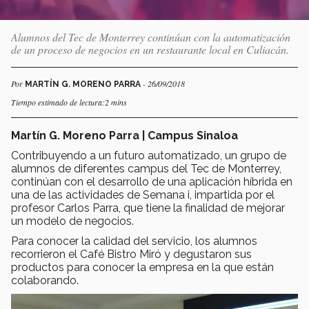
Alumnos del Tec de Monterrey continúan con la automatización
de un proceso de negocios en un restaurante local en Culiacán.
Por
- 26/09/2018
MARTÍN G. MORENO PARRA
Tiempo estimado de lectura:2 mins
Martín G. Moreno Parra | Campus Sinaloa
Contribuyendo a un futuro automatizado, un grupo de
alumnos de diferentes campus del Tec de Monterrey,
continúan con el desarrollo de una aplicación híbrida en
una de las actividades de Semana i, impartida por el
profesor Carlos Parra, que tiene la finalidad de mejorar
un modelo de negocios.
Para conocer la calidad del servicio, los alumnos
recorrieron el Café Bistro Miró y degustaron sus
productos para conocer la empresa en la que están
colaborando.