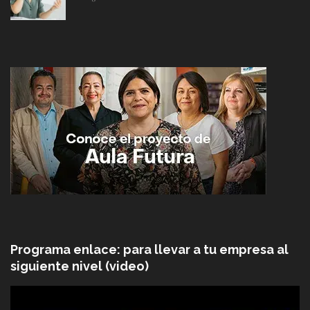
Programa enlace: para llevar a tu empresa al
siguiente nivel (video)