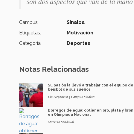
son dos aspectos que van de la mano
Campus:
Sinaloa
Etiquetas:
Motivación
Categoría:
Deportes
Notas Relacionadas
Su pasión la llevó a trabajar con el equipo de
beisbol de sus sueños
Liu Organista | Campus Sinaloa
Borregos de agua: obtienen oro, plata y bro
en Olimpiada Nacional
Marissa Sandoval