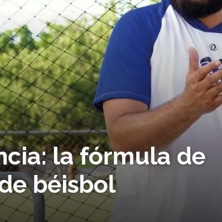
ncia: la fórmula de
de béisbol