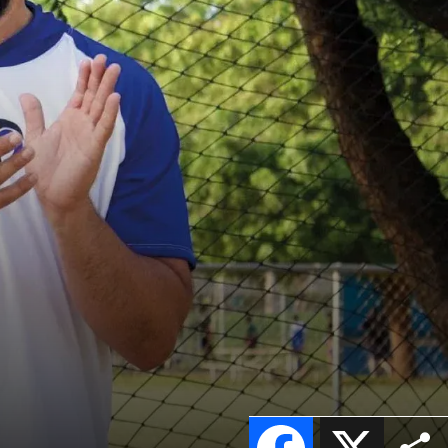
Facebook
X