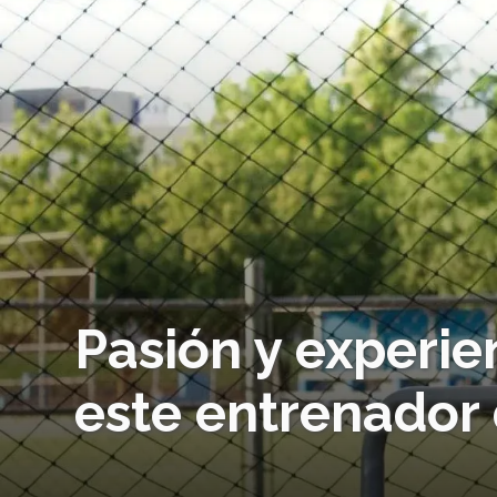
Pasión y experie
este entrenador 