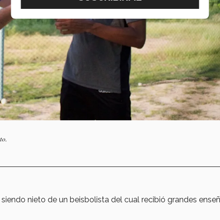
to.
, siendo nieto de un beisbolista del cual recibió grandes ens