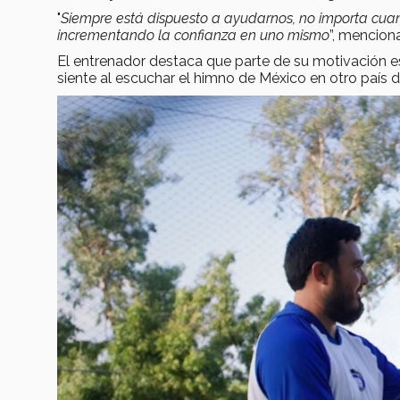
"
Siempre está dispuesto a ayudarnos, no importa cua
incrementando la confianza en uno mismo
”, mencion
El entrenador destaca que parte de su motivación e
siente al escuchar el himno de México en otro país