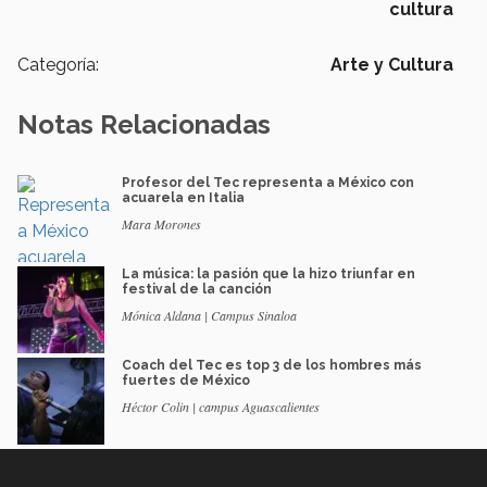
cultura
Categoría:
Arte y Cultura
Notas Relacionadas
Profesor del Tec representa a México con
acuarela en Italia
Mara Morones
La música: la pasión que la hizo triunfar en
festival de la canción
Mónica Aldana | Campus Sinaloa
Coach del Tec es top 3 de los hombres más
fuertes de México
Héctor Colin | campus Aguascalientes