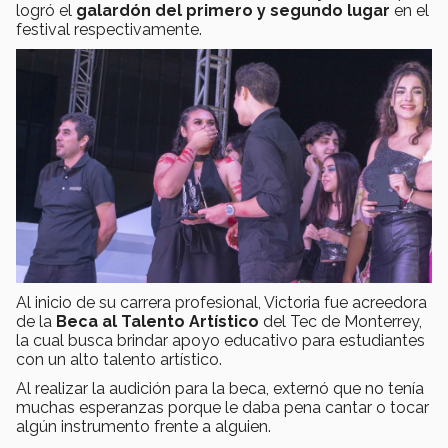
logró el
galardón del primero y segundo lugar
en el
festival respectivamente.
Al inicio de su carrera profesional, Victoria fue acreedora
de la
Beca al Talento Artístico
del Tec de Monterrey,
la cual busca brindar apoyo educativo para estudiantes
con un alto talento artístico.
Al realizar la audición para la beca, externó que no tenía
muchas esperanzas porque le daba pena cantar o tocar
algún instrumento frente a alguien.