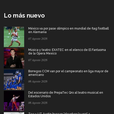
Lo más nuevo
México va por pase olímpico en mundial de flag football
en Alemania
07 Agosto 2026
Música y teatro: EXATEC en el elenco de El Fantasma
de la Ópera Mexico
07 Agosto 2026
Borregos CCM van por el campeonato en liga mayor de
americano
06 Agosto 2026
Del escenario de PrepaTec Qro al teatro musical en
Estados Unidos
06 Agosto 2026