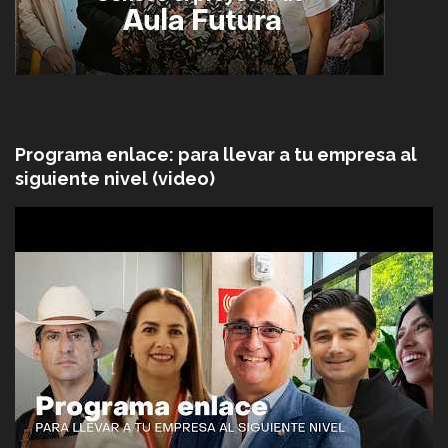
Programa enlace: para llevar a tu empresa al
siguiente nivel (video)