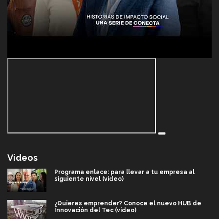
Videos
Programa enlace: para llevar a tu empresa al
siguiente nivel (video)
¿Quieres emprender? Conoce el nuevo HUB de
Innovación del Tec (video)