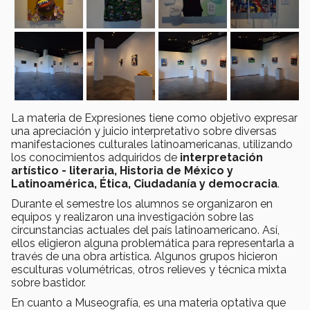
La materia de Expresiones tiene como objetivo expresar
una apreciación y juicio interpretativo sobre diversas
manifestaciones culturales latinoamericanas, utilizando
los conocimientos adquiridos de
interpretación
artístico - literaria, Historia de México y
Latinoamérica, Ética, Ciudadanía y democracia
.
Durante el semestre los alumnos se organizaron en
equipos y realizaron una investigación sobre las
circunstancias actuales del país latinoamericano. Así,
ellos eligieron alguna problemática para representarla a
través de una obra artística. Algunos grupos hicieron
esculturas volumétricas, otros relieves y técnica mixta
sobre bastidor.
En cuanto a Museografía, es una materia optativa que