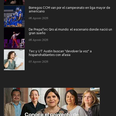
Borregos CCM van por el campeonato en liga mayor de
americano
06 Agosto 2026
De PrepaTec Qro al mundo: el escenario donde nació un
gran sueño
06 Agosto 2026
Tec y UT Austin buscan "devolver la voz" a
hispanohablantes con afasia
05 Agosto 2026