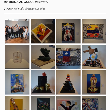
Por
- 06/12/2017
DIANA ANGULO
Tiempo estimado de lectura:2 mins