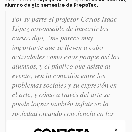
alumno de 5to semestre de PrepaTec.
Por su parte el profesor Carlos Isaac
López responsable de impartir los
cursos dijo, “me parece muy
importante que se lleven a cabo
actividades como estas porque así los
alumnos, y el público que asiste al
evento, ven la conexión entre los
problemas sociales y su expresión en
el arte, y cómo a través del arte se
puede lograr también influir en la
sociedad creando conciencia en las
personas e invitándoles a
×
reflexionar.”