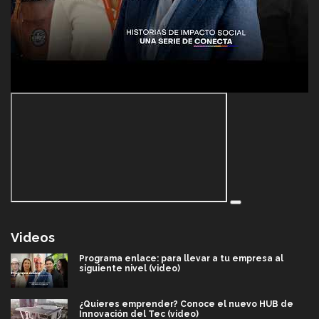
Videos
Programa enlace: para llevar a tu empresa al
siguiente nivel (video)
¿Quieres emprender? Conoce el nuevo HUB de
Innovación del Tec (video)