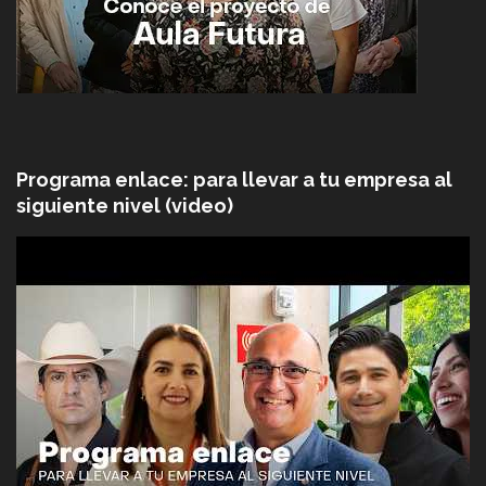
Programa enlace: para llevar a tu empresa al
siguiente nivel (video)