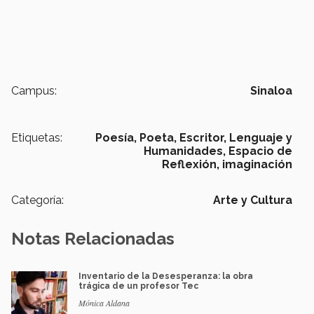
Campus:
Sinaloa
Etiquetas:
Poesía,
Poeta,
Escritor,
Lenguaje y
Humanidades,
Espacio de
Reflexión,
imaginación
Categoría:
Arte y Cultura
Notas Relacionadas
Inventario de la Desesperanza: la obra
trágica de un profesor Tec
Mónica Aldana