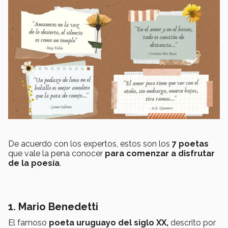
De acuerdo con los expertos, estos son los
7 poetas
que vale la pena conocer
para comenzar a disfrutar
de la poesía
.
1. Mario Benedetti
El famoso
poeta uruguayo del siglo XX,
descrito por