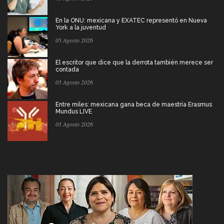
En la ONU: mexicana y EXATEC representó en Nueva
York a la juventud
05 Agosto 2026
El escritor que dice que la derrota también merece ser
contada
05 Agosto 2026
Entre miles: mexicana gana beca de maestría Erasmus
Mundus LIVE
05 Agosto 2026