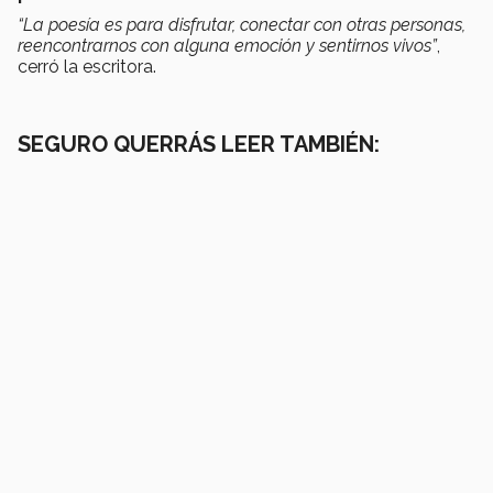
“La poesía es para disfrutar, conectar con otras personas,
reencontrarnos con alguna emoción y sentirnos vivos”
,
cerró la escritora.
SEGURO QUERRÁS LEER TAMBIÉN: