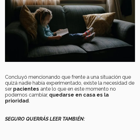
Concluyó mencionando que frente a una situación que
quizá nadie había experimentado, existe la necesidad de
ser
pacientes
ante lo que en este momento no
podemos cambiar,
quedarse en casa es la
prioridad
.
SEGURO QUERRÁS LEER TAMBIÉN: