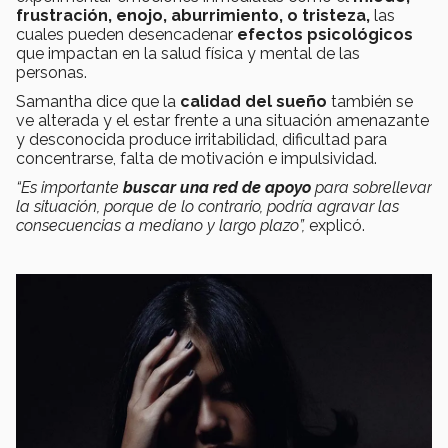
frustración, enojo, aburrimiento, o tristeza,
las
cuales pueden desencadenar
efectos psicológicos
que impactan en la salud física y mental de las
personas.
Samantha dice que la
calidad del sueño
también se
ve alterada y el estar frente a una situación amenazante
y desconocida produce irritabilidad, dificultad para
concentrarse, falta de motivación e impulsividad.
“Es importante
buscar una red de apoyo
para sobrellevar
la situación, porque de lo contrario, podría agravar las
consecuencias a mediano y largo plazo”,
explicó.