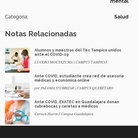
mental
Categoría:
Salud
Notas Relacionadas
Alumnos y maestros del Tec Tampico unidos
ante el COVID-19
LUCERO MOCTEZUMA | CAMPUS TAMPICO
Ante COVID, estudiante crea red de asesoría
médicas y económica online
por PALOMA ITURRIZAR | CAMPUS QUERÉTARO
Ante COVID, EXATEC en Guadalajara donan
cubrebocas y caretas a médicos
Carmen Huerta I Campus Guadalajara