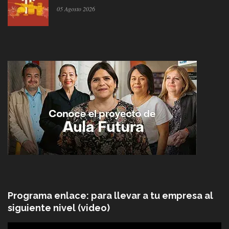
05 Agosto 2026
Programa enlace: para llevar a tu empresa al
siguiente nivel (video)