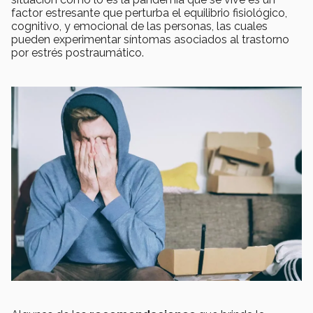
factor estresante que perturba el equilibrio fisiológico,
cognitivo, y emocional de las personas, las cuales
pueden experimentar síntomas asociados al trastorno
por estrés postraumático.