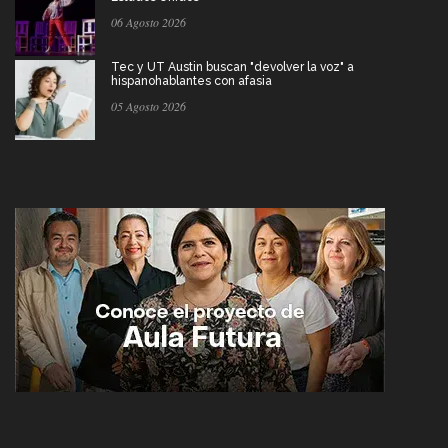
06 Agosto 2026
Tec y UT Austin buscan "devolver la voz" a
hispanohablantes con afasia
05 Agosto 2026