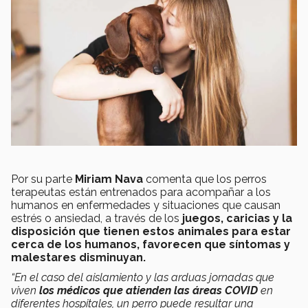
Por su parte
Miriam Nava
comenta que los perros
terapeutas están entrenados para acompañar a los
humanos en enfermedades y situaciones que causan
estrés o ansiedad, a través de los
juegos, caricias y la
disposición que tienen estos animales para estar
cerca de los humanos, favorecen que síntomas y
malestares disminuyan.
“En el caso del aislamiento y las arduas jornadas que
viven
los médicos que atienden las áreas COVID
en
diferentes hospitales, un perro puede resultar una