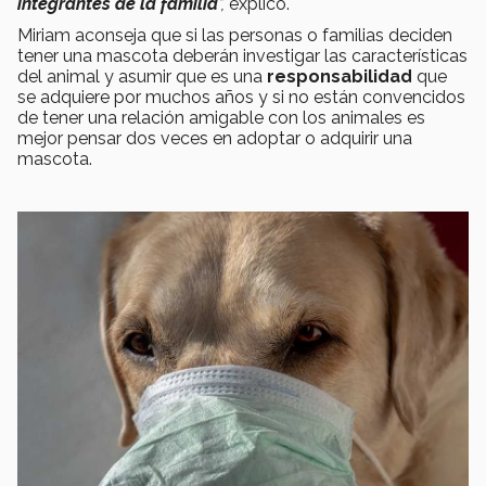
integrantes de la familia
”,
explicó.
Miriam aconseja que si las personas o familias deciden
tener una mascota deberán investigar las características
del animal y asumir que es una
responsabilidad
que
se adquiere por muchos años y si no están convencidos
de tener una relación amigable con los animales es
mejor pensar dos veces en adoptar o adquirir una
mascota.