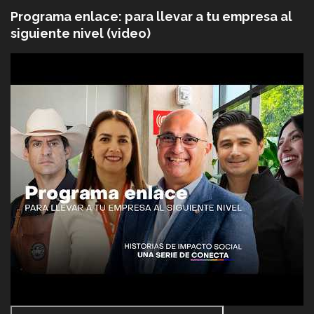
Programa enlace: para llevar a tu empresa al
siguiente nivel (video)