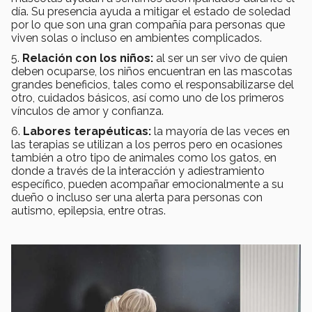
día. Su presencia ayuda a mitigar el estado de soledad
por lo que son una gran compañía para personas que
viven solas o incluso en ambientes complicados.
5.
Relación con los niños:
al ser un ser vivo de quien
deben ocuparse, los niños encuentran en las mascotas
grandes beneficios, tales como el responsabilizarse del
otro, cuidados básicos, así como uno de los primeros
vínculos de amor y confianza.
6.
Labores terapéuticas:
la mayoría de las veces en
las terapias se utilizan a los perros pero en ocasiones
también a otro tipo de animales como los gatos, en
donde a través de la interacción y adiestramiento
específico, pueden acompañar emocionalmente a su
dueño o incluso ser una alerta para personas con
autismo, epilepsia, entre otras.