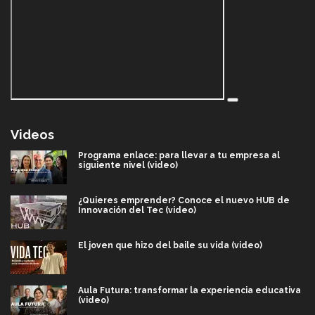
Videos
Programa enlace: para llevar a tu empresa al
siguiente nivel (video)
¿Quieres emprender? Conoce el nuevo HUB de
Innovación del Tec (video)
El joven que hizo del baile su vida (video)
Aula Futura: transformar la experiencia educativa
(video)