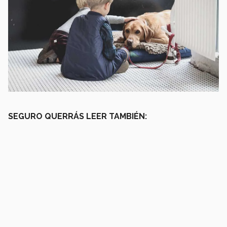
SEGURO QUERRÁS LEER TAMBIÉN: