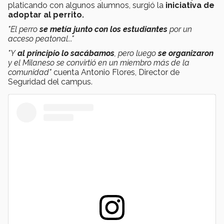
platicando con algunos alumnos, surgió la
iniciativa de
adoptar al perrito.
"El perro
se metía junto con los estudiantes
por un
acceso peatonal..."
"Y
al principio lo sacábamos
, pero luego
se organizaron
y el Milaneso se convirtió en un miembro más de la
comunidad"
cuenta Antonio Flores, Director de
Seguridad del campus.