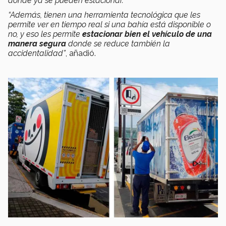
donde ya se pueden estacionar.
“Además, tienen una herramienta tecnológica que les
permite ver en tiempo real si una bahía está disponible o
no, y eso les permite
estacionar bien el vehículo de una
manera segura
donde se reduce también la
accidentalidad”
, añadió.