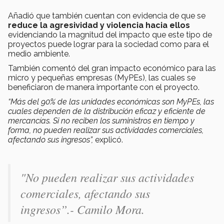
Añadió que también cuentan con evidencia de que se
reduce la agresividad y violencia hacia ellos
evidenciando la magnitud del impacto que este tipo de
proyectos puede lograr para la sociedad como para el
medio ambiente.
También comentó del gran impacto económico para las
micro y pequeñas empresas (MyPEs), las cuales se
beneficiaron de manera importante con el proyecto.
“Más del 90% de las unidades económicas son MyPEs, las
cuales dependen de la distribución eficaz y eficiente de
mercancías. Si no reciben los suministros en tiempo y
forma, no pueden realizar sus actividades comerciales,
afectando sus ingresos”,
explicó.
"No pueden realizar sus actividades
comerciales, afectando sus
ingresos”.- Camilo Mora.