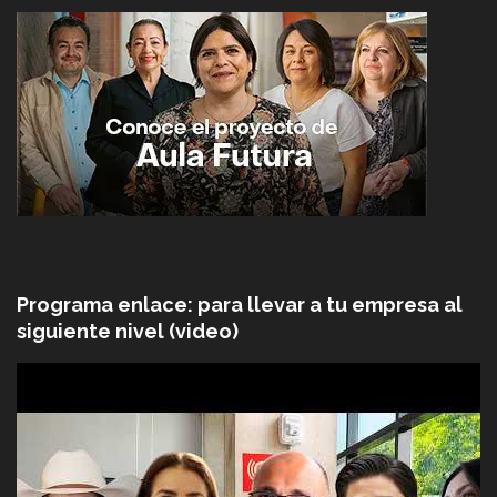
Programa enlace: para llevar a tu empresa al
siguiente nivel (video)