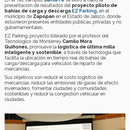
presentación de resultados del
proyecto piloto de
bahías de carga y descarga
EZ Parking
,
en el
municipio de
Zapopan
en el Estado de Jalisco, donde
estuvieron presentes entidades públicas, privadas y no
gubernamentales.
EZ Parking, proyecto liderado por el profesor del
Tecnológico de Monterrey
Camilo Mora
Quiñones,
promueve la
logística de última milla
inteligente y sostenible
, a través de tecnología que
facilita la ubicación en tiempo real de bahías de
carga/descarga para vehículos de reparto de
mercancías.
Sus objetivos son reducir el costo logístico de
mercancías, reducir las emisiones de gases de efecto
invernadero, fomentar ciudades y comunidades
sostenibles y reducir la congestión vehicular en
ciudades.