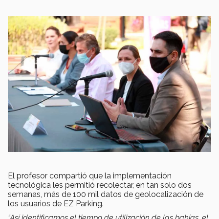
El profesor compartió que la implementación
tecnológica les permitió recolectar, en tan solo dos
semanas, más de 100 mil datos de geolocalización de
los usuarios de EZ Parking.
“Así identificamos el tiempo de utilización de las bahías, el