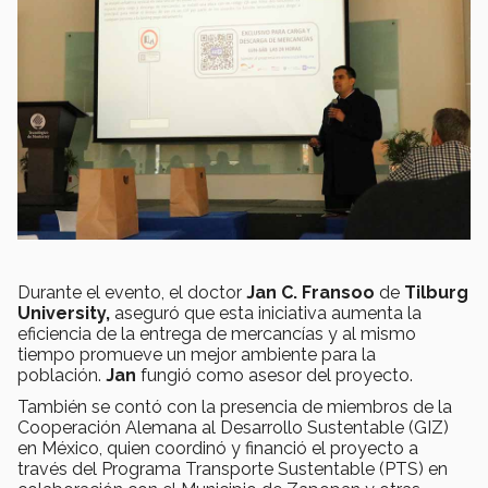
Durante el evento, el doctor
Jan C. Fransoo
de
Tilburg
University,
aseguró que esta iniciativa aumenta la
eficiencia de la entrega de mercancías y al mismo
tiempo promueve un mejor ambiente para la
población.
Jan
fungió como asesor del proyecto.
También se contó con la presencia de miembros de la
Cooperación Alemana al Desarrollo Sustentable (GIZ)
en México, quien coordinó y financió el proyecto a
través del Programa Transporte Sustentable (PTS) en