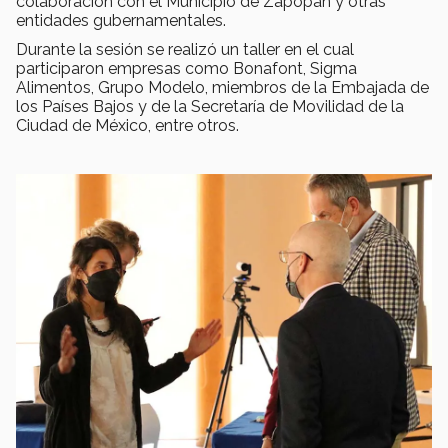
colaboración con el Municipio de Zapopan y otras
entidades gubernamentales.
Durante la sesión se realizó un taller en el cual
participaron empresas como Bonafont, Sigma
Alimentos, Grupo Modelo, miembros de la Embajada de
los Países Bajos y de la Secretaría de Movilidad de la
Ciudad de México, entre otros.