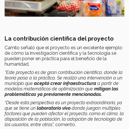
La contribución científica del proyecto
Camilo señaló que el proyecto es un excelente ejemplo
de cómo la investigación científica y la tecnología se
pueden poner en práctica para el beneficio de la
humanidad.
“Este proyecto es de gran contribución científica, donde la
teoría pasa a la práctica. Se realizó una intervención a un
municipio que
aceptó crear infraestructura
a partir de
modelos matemáticos de optimización que
mitigan las
problemáticas ya previamente mencionadas.
“Desde esta perspectiva es un proyecto extraordinario, ya
que se tiene un
laboratorio vivo
donde juegan múltiples
factores que pueden afectar el proyecto, como el clima, la
disposición de la población, la adopción de tecnología de
los usuarios, entre otros”,
comentó.