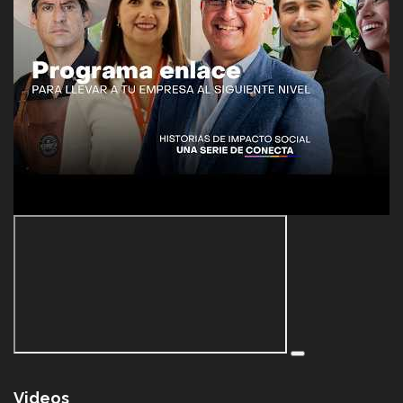
Videos