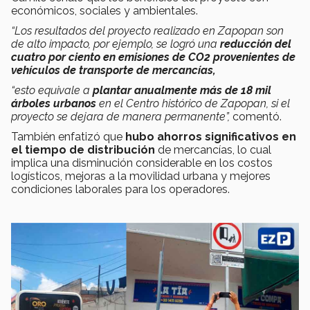
económicos, sociales y ambientales.
“Los resultados del proyecto realizado en Zapopan son
de alto impacto, por ejemplo, se logró una
reducción del
cuatro por ciento en emisiones de CO2 provenientes de
vehículos de transporte de mercancías,
“esto equivale a
plantar anualmente más de 18 mil
árboles urbanos
en el Centro histórico de Zapopan, si el
proyecto se dejara de manera permanente”,
comentó.
También enfatizó que
hubo ahorros significativos en
el tiempo de distribución
de mercancías, lo cual
implica una disminución considerable en los costos
logísticos, mejoras a la movilidad urbana y mejores
condiciones laborales para los operadores.