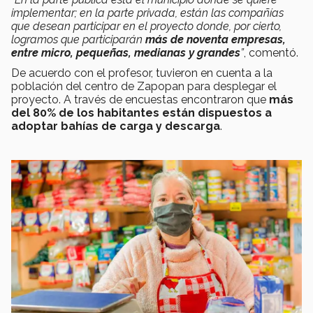
implementar; en la parte privada, están las compañías
que desean participar en el proyecto donde, por cierto,
logramos que participarán
más de noventa empresas,
entre micro, pequeñas, medianas y grandes
”
, comentó.
De acuerdo con el profesor, tuvieron en cuenta a la
población del centro de Zapopan para desplegar el
proyecto. A través de encuestas encontraron que
más
del 80% de los habitantes están dispuestos a
adoptar bahías de carga y descarga
.