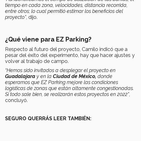
tiempo en cada zona, velocidades, distancia recorrida,
entre otros; lo cual permitió estimar los beneficios del
proyecto”
, dijo.
¿Qué viene para EZ Parking?
Respecto al futuro del proyecto, Camilo indicó que a
pesar del éxito del experimento, hay que hacer ajustes y
volver al trabajo de campo.
“Hemos sido invitados a desplegar el proyecto en
Guadalajara
y en la
Ciudad de México,
donde
esperamos que EZ Parking mejore las condiciones
logísticas de zonas que están altamente congestionadas.
Si todo sale bien, se realizarán estos proyectos en 2022”
,
concluyó.
SEGURO QUERRÁS LEER TAMBIÉN: