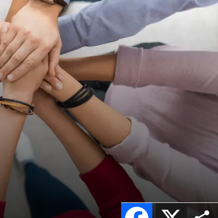
Facebook
X