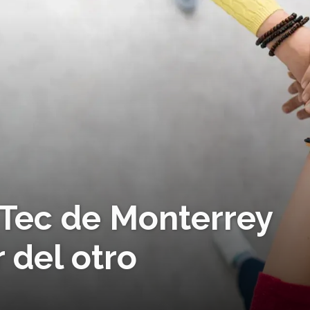
 Tec de Monterrey
 del otro