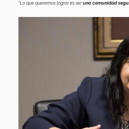
“Lo que queremos lograr es ser
una comunidad segura,