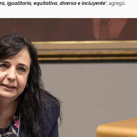
 igualitaria, equitativa, diversa e incluyente
”, agregó.