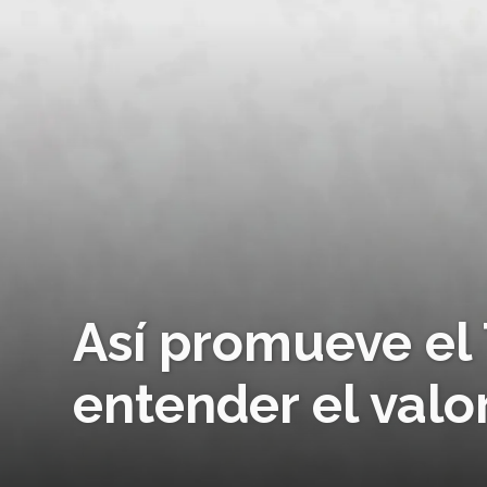
Así promueve el
entender el valor