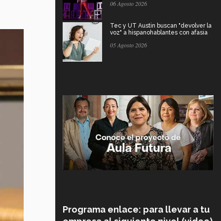
06 Agosto 2026
Tec y UT Austin buscan "devolver la
voz" a hispanohablantes con afasia
05 Agosto 2026
Programa enlace: para llevar a tu