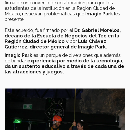
firma de un convenio de colaboración para que los
estudiantes de la institución en la Región Ciudad de
México, resuelvan problemáticas que
Imagic Park
les
presente.
Este acuerdo, fue firmado por el
Dr.
Gabriel Morelos,
decano de la Escuela de Negocios del Tec en la
Región Ciudad de México
y por
Luis Chávez
Gutiérrez
, director general de Imagic Park.
Imagic Park
es un parque de diversiones que además
de brindar
experiencia por medio de la tecnología,
da un sustento educativo a través de cada una de
las atracciones y juegos.