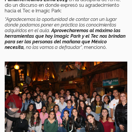
dio un discurso en donde expresó su agradecimiento
hacia el Tec e Imagic Park:
“Agradecemos la oportunidad de contar con un lugar
donde podamos poner en práctica los conocimientos
adquiridos en el aula.
Aprovecharemos al máximo las
herramientas que hoy Imagic Park y el Tec nos brindan
para ser las personas del mañana que México
necesita,
no los vamos a defraudar”
, mencionó.