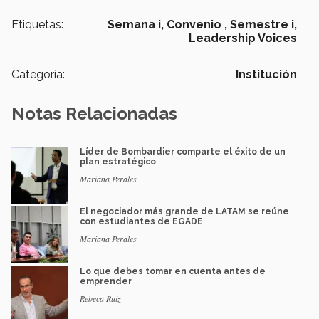
Etiquetas:
Semana i,
Convenio ,
Semestre i,
Leadership Voices
Categoría:
Institución
Notas Relacionadas
Líder de Bombardier comparte el éxito de un
plan estratégico
Mariana Perales
El negociador más grande de LATAM se reúne
con estudiantes de EGADE
Mariana Perales
Lo que debes tomar en cuenta antes de
emprender
Rebeca Ruiz