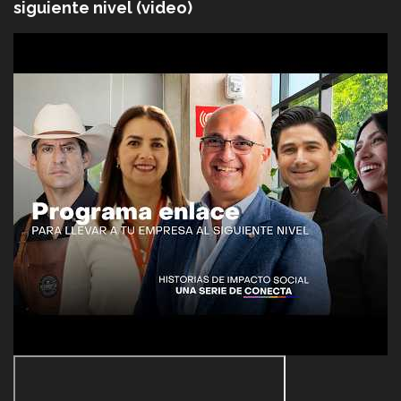
siguiente nivel (video)