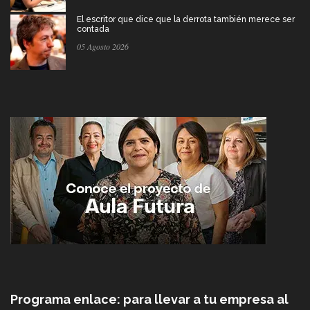
El escritor que dice que la derrota también merece ser
contada
05 Agosto 2026
Programa enlace: para llevar a tu empresa al