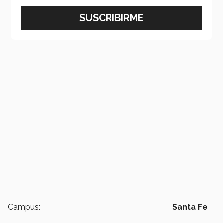
Campus:
Santa Fe