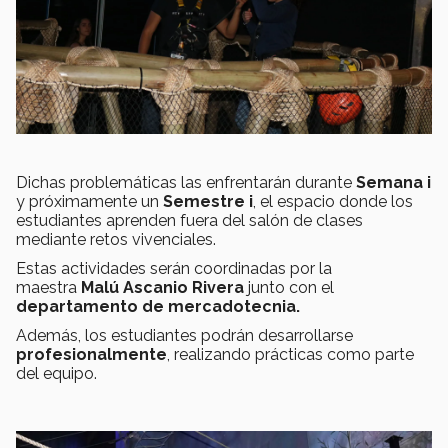
Dichas problemáticas las enfrentarán durante
Semana i
y próximamente un
Semestre i
, el espacio donde los
estudiantes aprenden fuera del salón de clases
mediante retos vivenciales.
Estas actividades serán coordinadas por la
maestra
Malú Ascanio Rivera
junto con el
departamento de mercadotecnia.
Además, los estudiantes podrán desarrollarse
profesionalmente
, realizando prácticas como parte
del equipo.