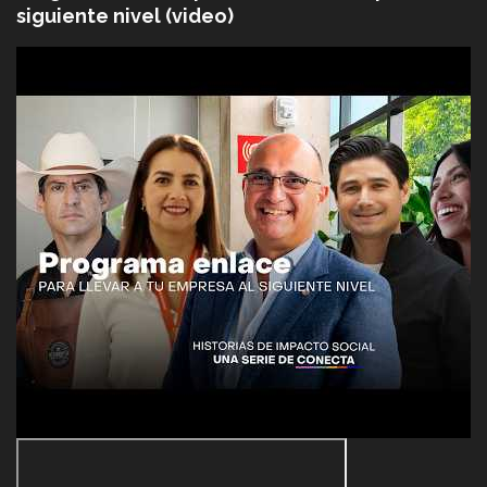
siguiente nivel (video)