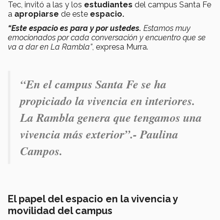
Tec, invitó a las y los
estudiantes
del campus Santa Fe
a
apropiarse
de este
espacio.
“Este espacio es para y por ustedes.
Estamos muy
emocionados por cada conversación y encuentro que se
va a dar en La Rambla”
, expresa Murra.
“En el campus Santa Fe se ha
propiciado la vivencia en interiores.
La Rambla genera que tengamos una
vivencia más exterior”.- Paulina
Campos.
El papel del espacio en la vivencia y
movilidad del campus