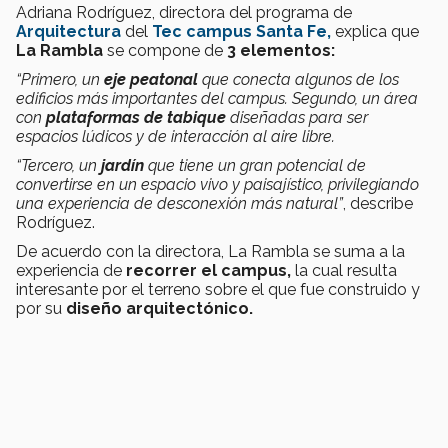
Adriana Rodríguez, directora del programa de
Arquitectura
del
Tec campus Santa Fe,
explica que
La Rambla
se compone de
3 elementos:
“Primero, un
eje peatonal
que conecta algunos de los
edificios más importantes del campus. Segundo, un área
con
plataformas de tabique
diseñadas para ser
espacios lúdicos y de interacción al aire libre.
“Tercero, un
jardín
que tiene un gran potencial de
convertirse en un espacio vivo y paisajístico, privilegiando
una experiencia de desconexión más natural”
, describe
Rodríguez.
De acuerdo con la directora, La Rambla se suma a la
experiencia de
recorrer el campus,
la cual resulta
interesante por el terreno sobre el que fue construido y
por su
diseño arquitectónico.