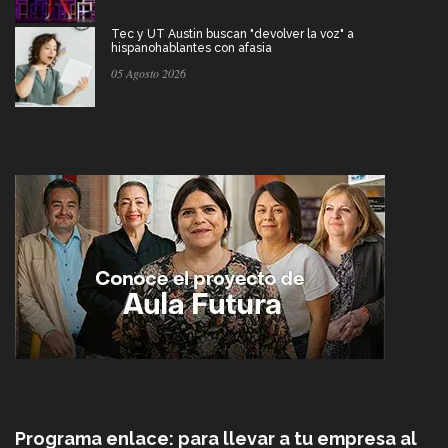
Tec y UT Austin buscan "devolver la voz" a
hispanohablantes con afasia
05 Agosto 2026
Programa enlace: para llevar a tu empresa al