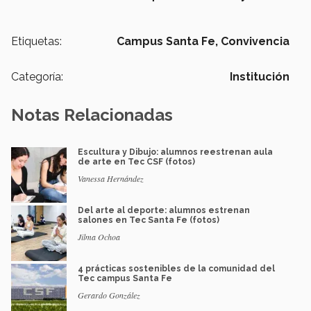
Etiquetas:
Campus Santa Fe,
Convivencia
Categoría:
Institución
Notas Relacionadas
Escultura y Dibujo: alumnos reestrenan aula
de arte en Tec CSF (fotos)
Vanessa Hernández
Del arte al deporte: alumnos estrenan
salones en Tec Santa Fe (fotos)
Jilma Ochoa
4 prácticas sostenibles de la comunidad del
Tec campus Santa Fe
Gerardo González