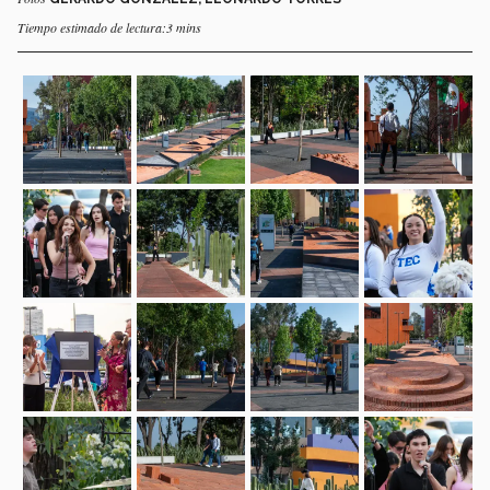
Tiempo estimado de lectura:3 mins