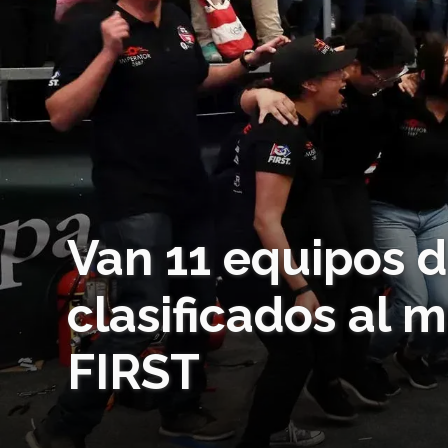
Van 11 equipos 
clasificados al 
FIRST