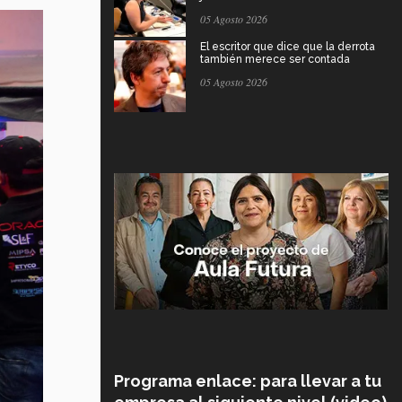
05 Agosto 2026
El escritor que dice que la derrota
también merece ser contada
05 Agosto 2026
Programa enlace: para llevar a tu