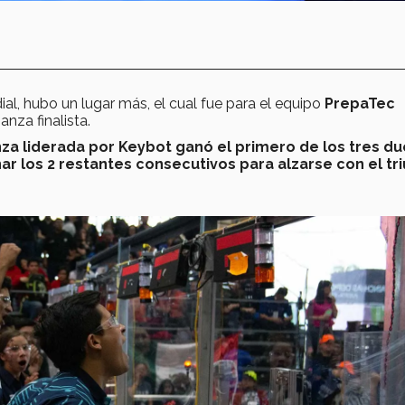
ial, hubo un lugar más, el cual fue para el equipo
PrepaTec
ianza finalista.
nza liderada por Keybot ganó el primero de los tres du
ar los 2 restantes consecutivos para alzarse con el tri