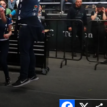
Facebook
X