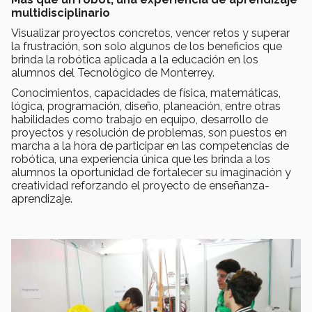
multidisciplinario
Visualizar proyectos concretos, vencer retos y superar
la frustración, son solo algunos de los beneficios que
brinda la robótica aplicada a la educación en los
alumnos del Tecnológico de Monterrey.
Conocimientos, capacidades de física, matemáticas,
lógica, programación, diseño, planeación, entre otras
habilidades como trabajo en equipo, desarrollo de
proyectos y resolución de problemas, son puestos en
marcha a la hora de participar en las competencias de
robótica, una experiencia única que les brinda a los
alumnos la oportunidad de fortalecer su imaginación y
creatividad reforzando el proyecto de enseñanza-
aprendizaje.