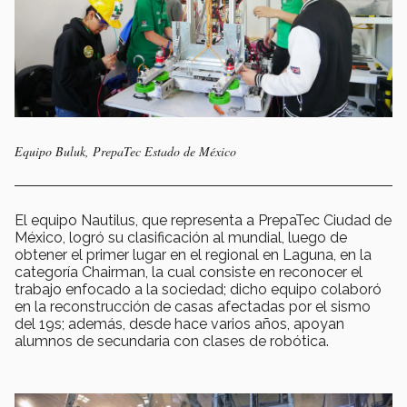
Equipo Buluk, PrepaTec Estado de México
El equipo Nautilus, que representa a PrepaTec Ciudad de
México, logró su clasificación al mundial, luego de
obtener el primer lugar en el regional en Laguna, en la
categoría Chairman, la cual consiste en reconocer el
trabajo enfocado a la sociedad; dicho equipo colaboró
en la reconstrucción de casas afectadas por el sismo
del 19s; además, desde hace varios años, apoyan
alumnos de secundaria con clases de robótica.