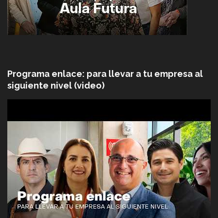
Programa enlace: para llevar a tu empresa al
siguiente nivel (video)