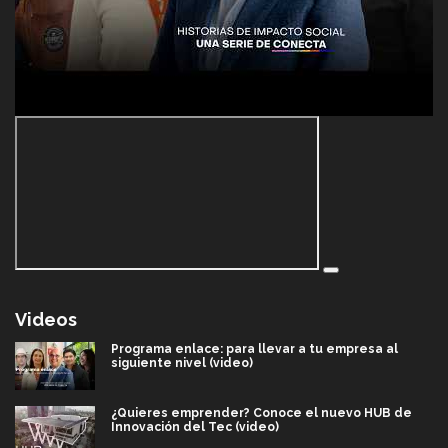
Videos
Programa enlace: para llevar a tu empresa al
siguiente nivel (video)
¿Quieres emprender? Conoce el nuevo HUB de
Innovación del Tec (video)