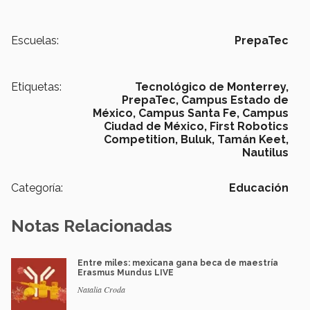
Escuelas:
PrepaTec
Etiquetas:
Tecnológico de Monterrey,
PrepaTec,
Campus Estado de
México,
Campus Santa Fe,
Campus
Ciudad de México,
First Robotics
Competition,
Buluk,
Tamán Keet,
Nautilus
Categoría:
Educación
Notas Relacionadas
Entre miles: mexicana gana beca de maestría
Erasmus Mundus LIVE
Natalia Croda