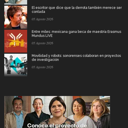
El escritor que dice que la derrota también merece ser
contada
05 Agosto 2026
Entre miles: mexicana gana beca de maestría Erasmus
Mundus LIVE
05 Agosto 2026
Movilidad y robots: sonorenses colaboran en proyectos
de investigación
05 Agosto 2026