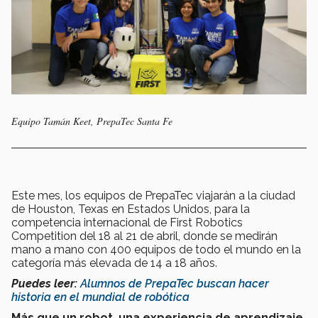
Equipo Tamán Keet, PrepaTec Santa Fe
Este mes, los equipos de PrepaTec viajarán a la ciudad
de Houston, Texas en Estados Unidos, para la
competencia internacional de First Robotics
Competition del 18 al 21 de abril, donde se medirán
mano a mano con 400 equipos de todo el mundo en la
categoría más elevada de 14 a 18 años.
Puedes leer:
Alumnos de PrepaTec buscan hacer
historia en el mundial de robótica
Más que un robot, una experiencia de aprendizaje