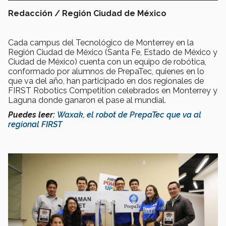
Redacción / Región Ciudad de México
Cada campus del Tecnológico de Monterrey en la
Región Ciudad de México (Santa Fe, Estado de México y
Ciudad de México) cuenta con un equipo de robótica,
conformado por alumnos de PrepaTec, quienes en lo
que va del año, han participado en dos regionales de
FIRST Robotics Competition celebrados en Monterrey y
Laguna donde ganaron el pase al mundial.
Puedes leer:
Waxak, el robot de PrepaTec que va al
regional FIRST