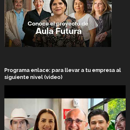
Programa enlace: para llevar a tu empresa al
siguiente nivel (video)