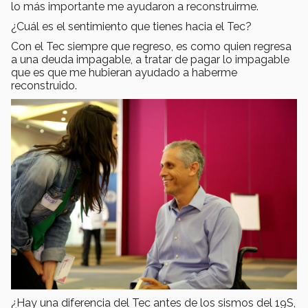
lo más importante me ayudaron a reconstruirme.
¿Cuál es el sentimiento que tienes hacia el Tec?
Con el Tec siempre que regreso, es como quien regresa
a una deuda impagable, a tratar de pagar lo impagable
que es que me hubieran ayudado a haberme
reconstruido.
¿Hay una diferencia del Tec antes de los sismos del 19S,