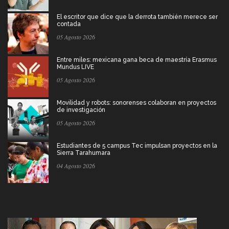
El escritor que dice que la derrota también merece ser
contada
05 Agosto 2026
Entre miles: mexicana gana beca de maestría Erasmus
Mundus LIVE
05 Agosto 2026
Movilidad y robots: sonorenses colaboran en proyectos
de investigación
05 Agosto 2026
Estudiantes de 5 campus Tec impulsan proyectos en la
Sierra Tarahumara
04 Agosto 2026