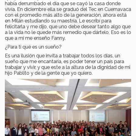
había derrumbado el día que se cayó la casa donde
vivía. En diciembre ella se graduó del Tec en Cuernavaca
con el promedio más alto de la generación, ahora está
en Milán estudiando su maestría. Le escribí para
felicitarla y me dijo, que uno debe desear tanto algo que
a la vida no le quede más remedio que dártelo, Eso es lo
que a mí me enseño Fanny.
¿Para ti qué es un sueño?
Es una ilusión que invita a trabajar todos los días, un
sueño que me encantaría, es poder tener un país para
trabajar y vivir, y que este a la altura de la dignidad de mi
hijo Pablito y de la gente que yo quiero.