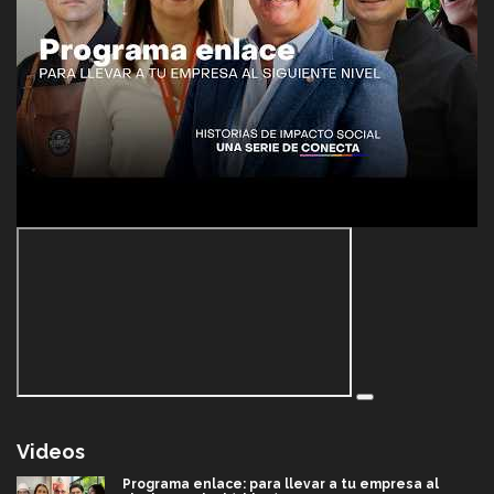
Videos
Programa enlace: para llevar a tu empresa al