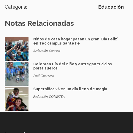
Categoría:
Educación
Notas Relacionadas
Niños de casa hogar pasan un gran ‘Día Feliz’
en Tec campus Sante Fe
Redacción Conecta
Celebran Día del niño y entregan triciclos
porta sueros
Paúl Guerrero
Superniños viven un día lleno de magia
Redacción CONECTA