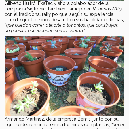
Gilberto Huitró, ExaTec y ahora colaborador de la
compañía Sigtronic, también participó en
Risueños 2019
con el tradicional rally porque, según su experiencia,
permite que los niños desarrollen sus habilidades físicas,
“que puedan correr, atinarle a los aritos, que construyan
un poquito, que jueguen con la cuerda”
.
Armando Martínez, de la empresa Bemis, junto con su
equipo idearon entretener a los niños con plantas,
“hacer