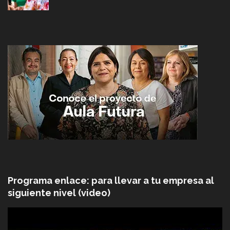
Programa enlace: para llevar a tu empresa al
siguiente nivel (video)