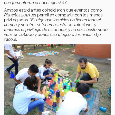
que fomentaran el hacer ejercicio”
.
Ambos estudiantes coincidieron que eventos como
Risueños 2019
les permiten compartir con los menos
privilegiados.
“Es algo que los niños no tienen todo el
tiempo y nosotros sí, tenemos estas instalaciones y
tenemos el privilegio de estar aquí, y no nos cuesta nada
venir un sábado y darles esa alegría a los niños”
, dijo
Nicole.