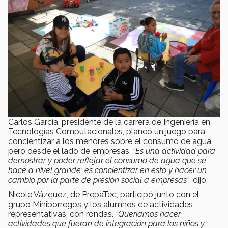
Carlos García, presidente de la carrera de Ingeniería en
Tecnologías Computacionales, planeó un juego para
concientizar a los menores sobre el consumo de agua,
pero desde el lado de empresas.
“Es una actividad para
demostrar y poder reflejar el consumo de agua que se
hace a nivel grande; es concientizar en esto y hacer un
cambio por la parte de presión social a empresas”
, dijo.
Nicole Vázquez, de PrepaTec, participó junto con el
grupo Miniborregos y los alumnos de actividades
representativas, con rondas.
“Queríamos hacer
actividades que fueran de integración para los niños y