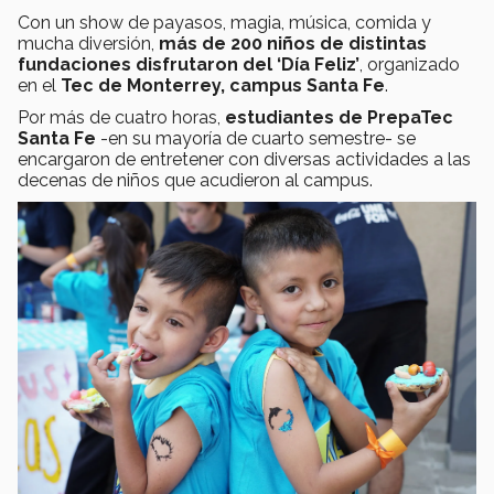
Con un show de payasos, magia, música, comida y
mucha diversión,
más de 200
niños de distintas
fundaciones disfrutaron del ‘Día Feliz’
, organizado
en el
Tec de Monterrey, campus Santa Fe
.
Por más de cuatro horas,
estudiantes de PrepaTec
Santa Fe
-en su mayoría de cuarto semestre- se
encargaron de entretener con diversas actividades a las
decenas de niños que acudieron al campus.