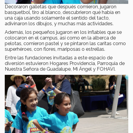
Decoraron galletas que después comieron, jugaron
basquetbol, tiro al blanco, descubrieron qué había en
una caja usando solamente el sentido del tacto,
adivinaron los dibujos, y muchas más actividades.
Además, los pequeños jugaron en los inflables que se
colocaron en el campus, así como en la alberca de
pelotas, comieron pastel y se pintaron las caritas como
superhéroes, con flores, mariposas o estrellas.
Entre las fundaciones invitadas a este espacio de
diversión estuvieron Hogares Providencia, Parroquia de
Nuestra Señora de Guadalupe, Mi Ángel y FOHAVI.