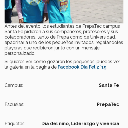
Antes del evento, los estudiantes de PrepaTec campus
Santa Fe pidieron a sus compañeros, profesores y sus
colaboradores, tanto de Prepa como de Universidad,
apadrinar a uno de los pequeños invitados, regalándoles
playeras que recibieron junto con un mensaje
personalizado.
Si quieres ver cómo gozaron los pequeños, puedes ver
la galería en la página de
Facebook Día Feliz '19
.
Campus:
Santa Fe
Escuelas:
PrepaTec
Etiquetas:
Día del niño,
Liderazgo y vivencia