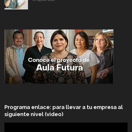
Programa enlace: para llevar a tu empresa al
siguiente nivel (video)