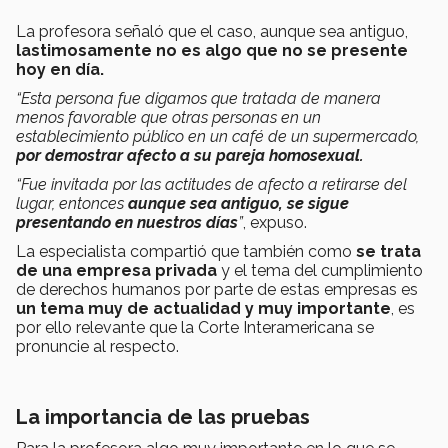
La profesora señaló que el caso, aunque sea antiguo,
lastimosamente no es algo que no se presente
hoy en día.
“Esta persona fue digamos que tratada de manera
menos favorable que otras personas en un
establecimiento público en un café de un supermercado,
por demostrar afecto a su pareja homosexual.
“Fue invitada por las actitudes de afecto a retirarse del
lugar, entonces
aunque sea antiguo, se sigue
presentando en nuestros días
”
, expuso.
La especialista compartió que también como
se trata
de una empresa privada
y el tema del cumplimiento
de derechos humanos por parte de estas empresas es
un tema muy de actualidad y muy importante
, es
por ello relevante que la Corte Interamericana se
pronuncie al respecto.
La importancia de las pruebas