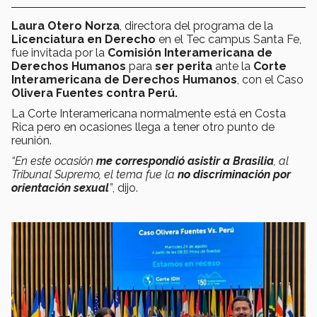
Laura Otero Norza
, directora del programa de la
Licenciatura en Derecho
en el Tec campus Santa Fe,
fue invitada por la
Comisión Interamericana de
Derechos Humanos
para
ser perita
ante la
Corte
Interamericana de Derechos Humanos
, con el Caso
Olivera Fuentes contra Perú.
La Corte Interamericana normalmente está en Costa
Rica pero en ocasiones llega a tener otro punto de
reunión.
“En este ocasión
me correspondió asistir a Brasilia
, al
Tribunal Supremo, el tema fue la
no discriminación por
orientación sexual
”
, dijo.