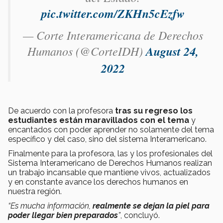
pic.twitter.com/ZKHn5cEzfw
— Corte Interamericana de Derechos
Humanos (@CorteIDH)
August 24,
2022
De acuerdo con la profesora
tras su regreso los
estudiantes están maravillados con el tema
y
encantados con poder aprender no solamente del tema
específico y del caso, sino del sistema Interamericano.
Finalmente para la profesora, las y los profesionales del
Sistema Interamericano de Derechos Humanos realizan
un trabajo incansable que mantiene vivos, actualizados
y en constante avance los derechos humanos en
nuestra región.
“Es mucha información,
realmente se dejan la piel para
poder llegar bien preparados
”
, concluyó.