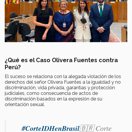
¿Qué es el Caso Olivera Fuentes contra
Perú?
El suceso se relaciona con la alegada violación de los
derechos del señor Olivera Fuentes a la igualdad y no
discriminación, vida privada, garantías y protección
judiciales, como consecuencia de actos de
discriminación basados en la expresión de su
orientación sexual.
#CorteIDHenBrasil
🇧🇷 Corte