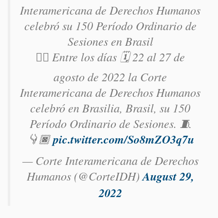
Interamericana de Derechos Humanos
celebró su 150 Período Ordinario de
Sesiones en Brasil
👉🏿 Entre los días 🗓️ 22 al 27 de
agosto de 2022 la Corte
Interamericana de Derechos Humanos
celebró en Brasilia, Brasil, su 150
Período Ordinario de Sesiones. 🧵
👇🏿
pic.twitter.com/So8mZO3q7u
— Corte Interamericana de Derechos
Humanos (@CorteIDH)
August 29,
2022