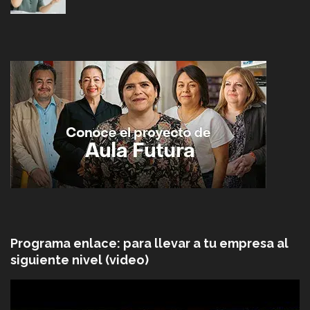
Programa enlace: para llevar a tu empresa al
siguiente nivel (video)