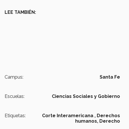
LEE TAMBIÉN:
Campus:
Santa Fe
Escuelas:
Ciencias Sociales y Gobierno
Etiquetas:
Corte Interamericana ,
Derechos
humanos,
Derecho