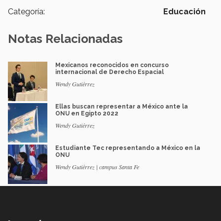
Categoría:
Educación
Notas Relacionadas
Mexicanos reconocidos en concurso
internacional de Derecho Espacial
Wendy Gutiérrez
Ellas buscan representar a México ante la
ONU en Egipto 2022
Wendy Gutiérrez
Estudiante Tec representando a México en la
ONU
Wendy Gutiérrez | campus Santa Fe