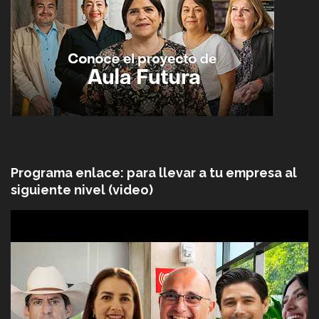
Programa enlace: para llevar a tu empresa al
siguiente nivel (video)