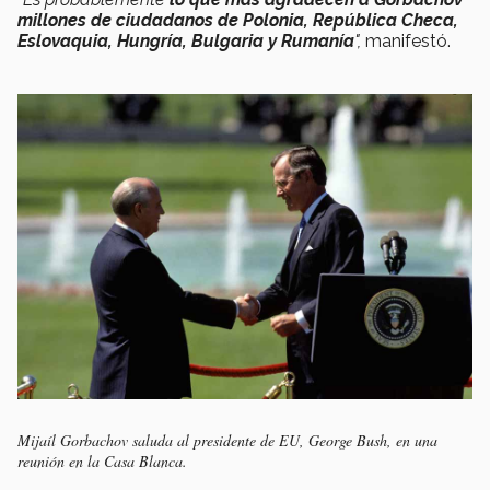
millones de ciudadanos de Polonia, República Checa,
Eslovaquia, Hungría, Bulgaria y Rumanía
",
manifestó.
Mijaíl Gorbachov saluda al presidente de EU, George Bush, en una
reunión en la Casa Blanca.