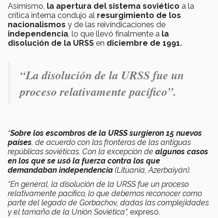
Asimismo,
la apertura del sistema soviético
a la
crítica interna condujo al
resurgimiento de los
nacionalismos
y de las reivindicaciones de
independencia
, lo que llevó finalmente a
la
disolución de la URSS
en
diciembre de 1991.
“La disolución de la URSS fue un
proceso relativamente pacífico”.
“
Sobre los escombros de la URSS surgieron 15 nuevos
países
, de acuerdo con las fronteras de las antiguas
repúblicas soviéticas. Con la excepción de
algunos casos
en los que se usó la fuerza contra los que
demandaban independencia
(Lituania, Azerbaiyán).
“En general, la disolución de la URSS fue un proceso
relativamente pacífico, lo que debemos reconocer como
parte del legado de Gorbachov, dadas las complejidades
y el tamaño de la Unión Soviética”,
expresó.