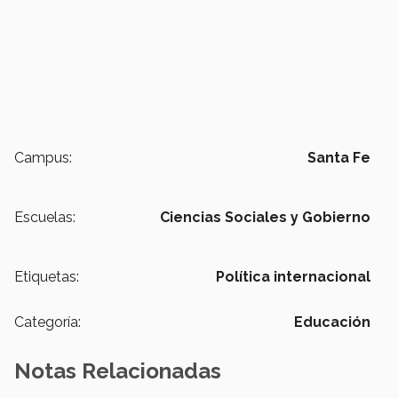
Campus:
Santa Fe
Escuelas:
Ciencias Sociales y Gobierno
Etiquetas:
Política internacional
Categoría:
Educación
Notas Relacionadas