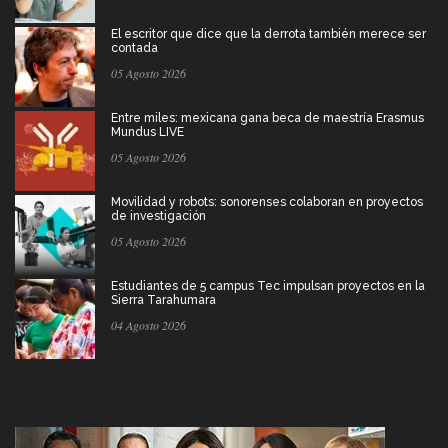
El escritor que dice que la derrota también merece ser
contada
05 Agosto 2026
Entre miles: mexicana gana beca de maestría Erasmus
Mundus LIVE
05 Agosto 2026
Movilidad y robots: sonorenses colaboran en proyectos
de investigación
05 Agosto 2026
Estudiantes de 5 campus Tec impulsan proyectos en la
Sierra Tarahumara
04 Agosto 2026