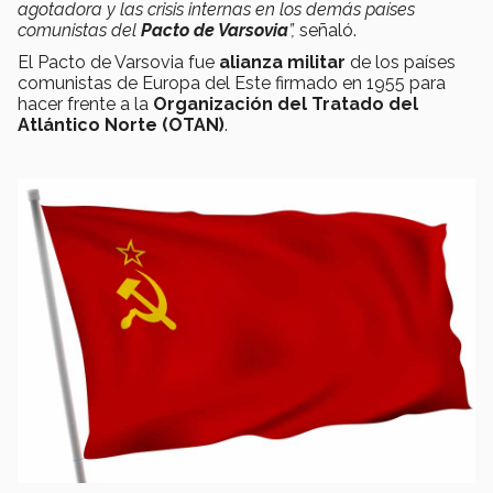
agotadora y las crisis internas en los demás países
comunistas del
Pacto de Varsovia
”,
señaló.
El Pacto de Varsovia fue
alianza militar
de los países
comunistas de Europa del Este firmado en 1955 para
hacer frente a la
Organización del Tratado del
Atlántico Norte (OTAN)
.