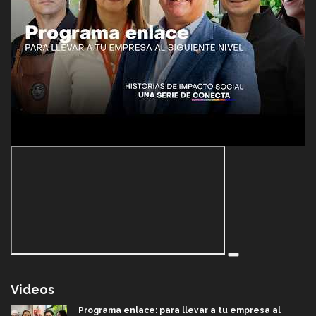
Videos
Programa enlace: para llevar a tu empresa al