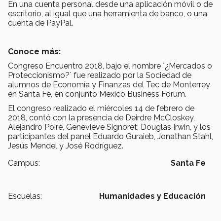
En una cuenta personal desde una aplicación móvil o de
escritorio, al igual que una herramienta de banco, o una
cuenta de PayPal.
Conoce más:
Congreso Encuentro 2018, bajo el nombre ´¿Mercados o
Proteccionismo?´ fue realizado por la Sociedad de
alumnos de Economía y Finanzas del Tec de Monterrey
en Santa Fe, en conjunto Mexico Business Forum.
El congreso realizado el miércoles 14 de febrero de
2018, contó con la presencia de Deirdre McCloskey,
Alejandro Poiré, Genevieve Signoret, Douglas Irwin, y los
participantes del panel Eduardo Guraieb, Jonathan Stahl,
Jesús Mendel y José Rodríguez.
Campus:
Santa Fe
Escuelas:
Humanidades y Educación