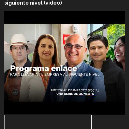
siguiente nivel (video)