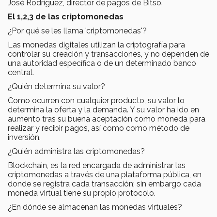
José Rodríguez, director de pagos de Bitso.
El 1,2,3 de las criptomonedas
¿Por qué se les llama 'criptomonedas'?
Las monedas digitales utilizan la criptografía para
controlar su creación y transacciones, y no dependen de
una autoridad específica o de un determinado banco
central.
¿Quién determina su valor?
Como ocurren con cualquier producto, su valor lo
determina la oferta y la demanda. Y su valor ha ido en
aumento tras su buena aceptación como moneda para
realizar y recibir pagos, así como como método de
inversión.
¿Quién administra las criptomonedas?
Blockchain, es la red encargada de administrar las
criptomonedas a través de una plataforma pública, en
donde se registra cada transacción; sin embargo cada
moneda virtual tiene su propio protocolo.
¿En dónde se almacenan las monedas virtuales?