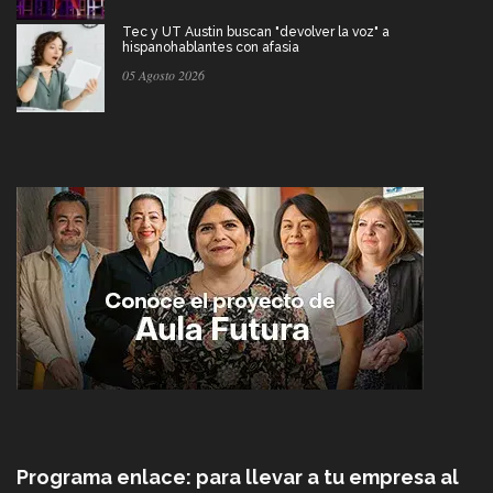
Tec y UT Austin buscan "devolver la voz" a
hispanohablantes con afasia
05 Agosto 2026
Programa enlace: para llevar a tu empresa al