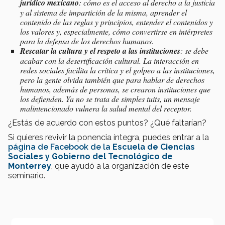
jurídico mexicano
: cómo es el acceso al derecho a la justicia
y al sistema de impartición de la misma, aprender el
contenido de las reglas y principios, entender el contenidos y
los valores y, especialmente, cómo convertirse en intérpretes
para la defensa de los derechos humanos.
Rescatar la cultura y el respeto a las instituciones
: se debe
acabar con la desertificación cultural. La interacción en
redes sociales facilita la crítica y el golpeo a las instituciones,
pero la gente olvida también que para hablar de derechos
humanos, además de personas, se crearon instituciones que
los defienden. Ya no se trata de simples tuits, un mensaje
malintencionado vulnera la salud mental del receptor.
¿Estás de acuerdo con estos puntos? ¿Qué faltarían?
Si quieres revivir la ponencia íntegra, puedes entrar a la
página de Facebook de la
Escuela de Ciencias
Sociales y Gobierno del Tecnológico de
Monterrey
, que ayudó a la organización de este
seminario.