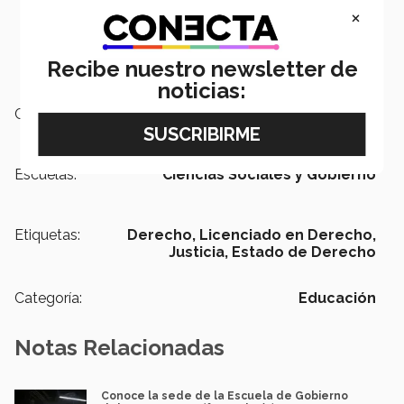
×
Recibe nuestro newsletter de
noticias:
Campus:
Santa Fe
Escuelas:
Ciencias Sociales y Gobierno
Etiquetas:
Derecho,
Licenciado en Derecho,
Justicia,
Estado de Derecho
Categoría:
Educación
Notas Relacionadas
Conoce la sede de la Escuela de Gobierno