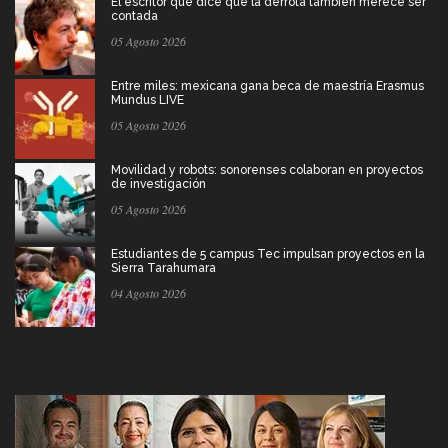
El escritor que dice que la derrota también merece ser
contada
05 Agosto 2026
Entre miles: mexicana gana beca de maestría Erasmus
Mundus LIVE
05 Agosto 2026
Movilidad y robots: sonorenses colaboran en proyectos
de investigación
05 Agosto 2026
Estudiantes de 5 campus Tec impulsan proyectos en la
Sierra Tarahumara
04 Agosto 2026