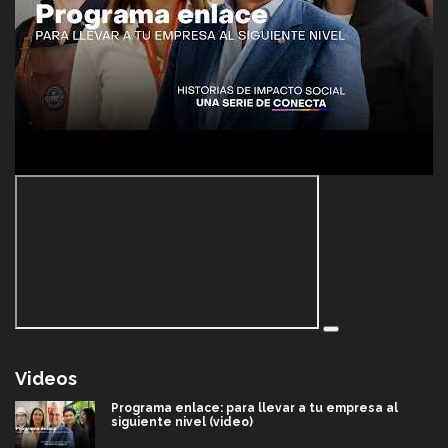
Videos
Programa enlace: para llevar a tu empresa al
siguiente nivel (video)