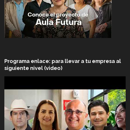
Programa enlace: para llevar a tu empresa al
siguiente nivel (video)