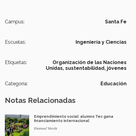
Campus:
Santa Fe
Escuelas:
Ingeniería y Ciencias
Etiquetas:
Organización de las Naciones
Unidas,
sustentabilidad,
jóvenes
Categoría:
Educación
Notas Relacionadas
Emprendimiento social: alumno Tec gana
financiamiento internacional
Emanuel Varela