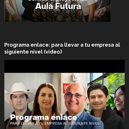
Programa enlace: para llevar a tu empresa al
siguiente nivel (video)