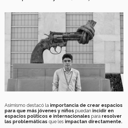
Asimismo destacó la
importancia de crear espacios
para que más jóvenes y niños
puedan
incidir en
espacios políticos e internacionales
para
resolver
las problemáticas
que les
impactan directamente.