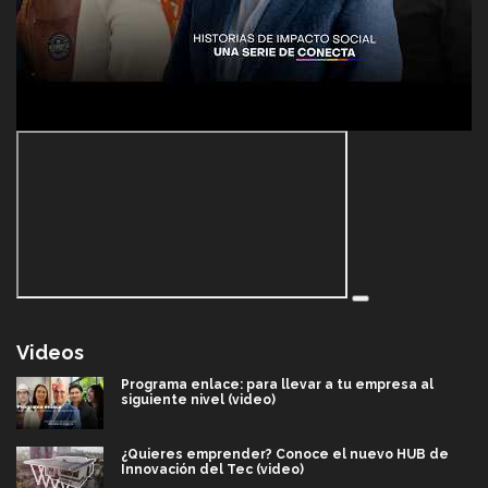
Videos
Programa enlace: para llevar a tu empresa al
siguiente nivel (video)
¿Quieres emprender? Conoce el nuevo HUB de
Innovación del Tec (video)