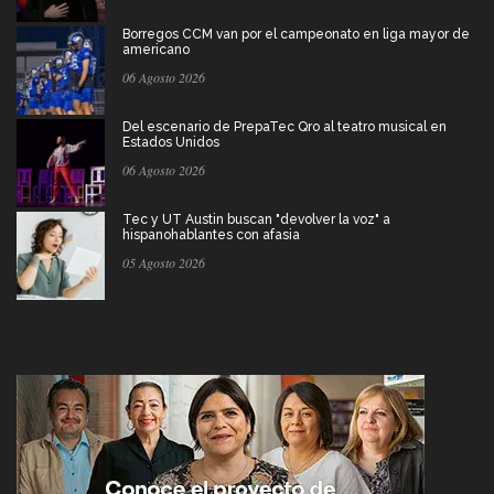
Borregos CCM van por el campeonato en liga mayor de
americano
06 Agosto 2026
Del escenario de PrepaTec Qro al teatro musical en
Estados Unidos
06 Agosto 2026
Tec y UT Austin buscan "devolver la voz" a
hispanohablantes con afasia
05 Agosto 2026