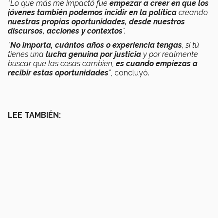
"Lo que más me impactó fue
empezar a creer en que los
jóvenes también podemos incidir en la política
creando
nuestras propias oportunidades, desde nuestros
discursos, acciones y contextos
".
"
No importa, cuántos años o experiencia tengas
, si tú
tienes una
lucha genuina por justicia
y por realmente
buscar que las cosas cambien,
es cuando empiezas a
recibir estas oportunidades
"
, concluyó.
LEE TAMBIÉN: