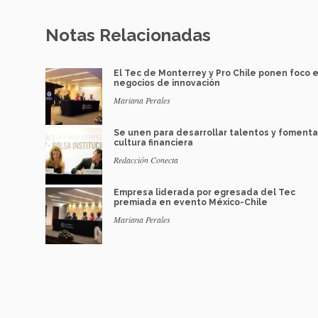
Notas Relacionadas
El Tec de Monterrey y Pro Chile ponen foco 
negocios de innovación
Mariana Perales
Se unen para desarrollar talentos y fomenta
cultura financiera
Redacción Conecta
Empresa liderada por egresada del Tec
premiada en evento México-Chile
Mariana Perales