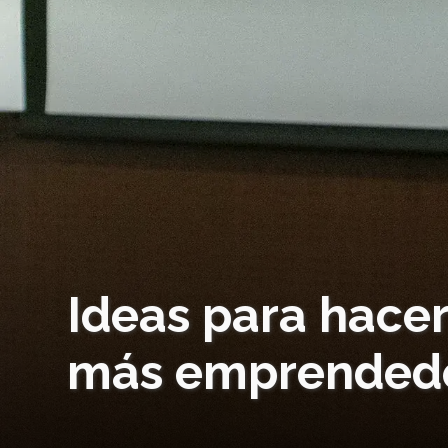
Ideas para hacer
más emprended