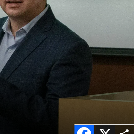
Facebook
X