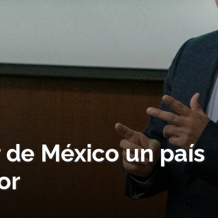
 de México un país
or