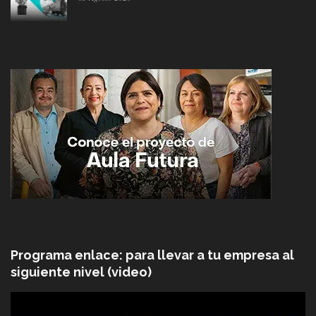
Programa enlace: para llevar a tu empresa al
siguiente nivel (video)