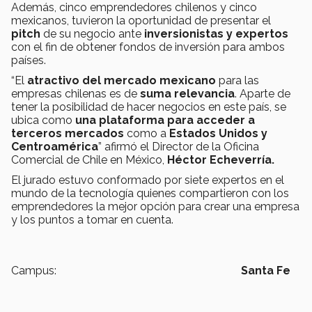
Además, cinco emprendedores chilenos y cinco
mexicanos, tuvieron la oportunidad de presentar el
pitch
de su negocio ante
inversionistas y expertos
con el fin de obtener fondos de inversión para ambos
países.
“El
atractivo del mercado mexicano
para las
empresas chilenas es de
suma relevancia
. Aparte de
tener la posibilidad de hacer negocios en este país, se
ubica como
una plataforma para acceder a
terceros mercados
como a
Estados Unidos y
Centroamérica
” afirmó el Director de la Oficina
Comercial de Chile en México,
Héctor Echeverría.
El jurado estuvo conformado por siete expertos en el
mundo de la tecnología quienes compartieron con los
emprendedores la mejor opción para crear una empresa
y los puntos a tomar en cuenta.
Campus:
Santa Fe