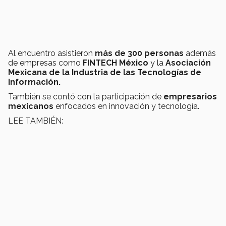
Al encuentro asistieron
más de 300 personas
además
de empresas como
FINTECH México
y la
Asociación
Mexicana de la Industria de las Tecnologías de
Información.
También se contó con la participación de
empresarios
mexicanos
enfocados en innovación y tecnología.
LEE TAMBIÉN: