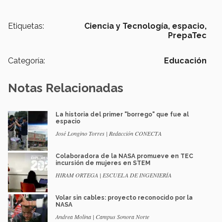
Etiquetas:
Ciencia y Tecnología,
espacio,
PrepaTec
Categoría:
Educación
Notas Relacionadas
La historia del primer "borrego" que fue al
espacio
José Longino Torres | Redacción CONECTA
Colaboradora de la NASA promueve en TEC
incursión de mujeres en STEM
HIRAM ORTEGA | ESCUELA DE INGENIERÍA
Volar sin cables: proyecto reconocido por la
NASA
Andrea Molina | Campus Sonora Norte