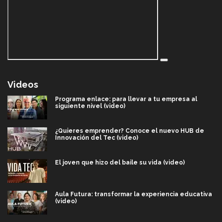
Videos
Programa enlace: para llevar a tu empresa al
siguiente nivel (video)
¿Quieres emprender? Conoce el nuevo HUB de
Innovación del Tec (video)
El joven que hizo del baile su vida (video)
Aula Futura: transformar la experiencia educativa
(video)