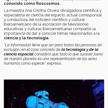
conocido como Roscosmos.
La maestra Ana Cristina Olvera, divulgadora científica y
especialista en ciencia del espacio, actual corresponsal
y conductora del noticiero científico y cultural
iberoamericano de la asociación de televisiones
educativas y culturas iberoamericanas compartió la
importancia de dar a conocer temas relacionados a la
ciencia y la tecnología
.
“La información tiene que ser para todas las personas sin
exclusión, en el caso concreto de
la tecnología y de la
ciencia espacial
consideró que todo lo que sucede fuera
de nuestro planeta es una representación de los seres
humanos como especie”,
expresó.