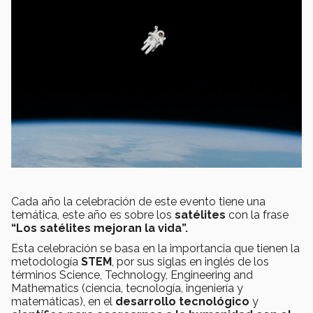
Cada año la celebración de este evento tiene una
temática, este año es sobre los
satélites
con la frase
“Los satélites mejoran la vida”.
Esta celebración se basa en la importancia que tienen la
metodología
STEM
, por sus siglas en inglés de los
términos Science, Technology, Engineering and
Mathematics (ciencia, tecnología, ingeniería y
matemáticas), en el
desarrollo tecnológico
y