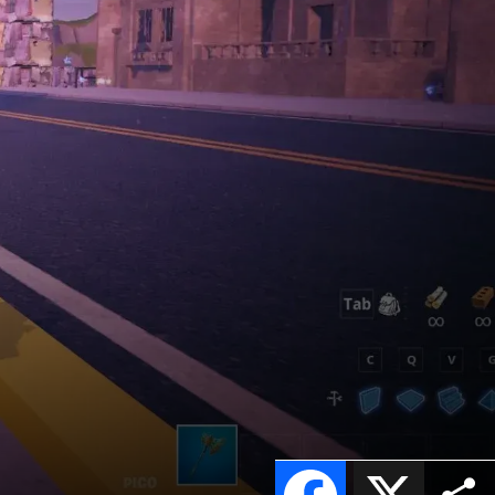
Facebook
X