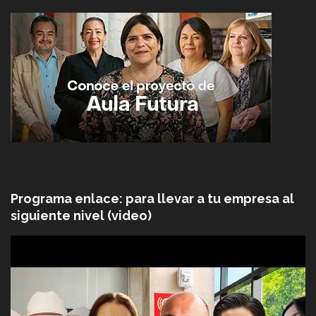
Programa enlace: para llevar a tu empresa al
siguiente nivel (video)