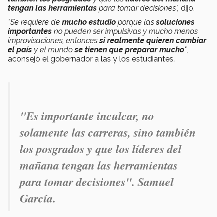
tengan las herramientas
para tomar decisiones",
dijo.
"Se requiere de
mucho estudio
porque las
soluciones
importantes
no pueden ser impulsivas y mucho menos
improvisaciones, entonces
si realmente quieren cambiar
el país
y el mundo
se tienen que preparar mucho
"
,
aconsejó el gobernador a las y los estudiantes.
"Es importante inculcar, no
solamente las carreras, sino también
los posgrados y que los líderes del
mañana tengan las herramientas
para tomar decisiones". Samuel
García.