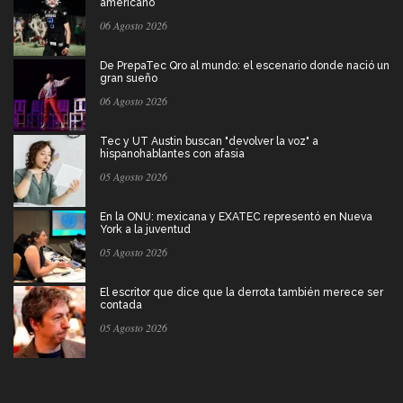
americano
06 Agosto 2026
De PrepaTec Qro al mundo: el escenario donde nació un
gran sueño
06 Agosto 2026
Tec y UT Austin buscan "devolver la voz" a
hispanohablantes con afasia
05 Agosto 2026
En la ONU: mexicana y EXATEC representó en Nueva
York a la juventud
05 Agosto 2026
El escritor que dice que la derrota también merece ser
contada
05 Agosto 2026