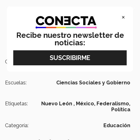
×
Recibe nuestro newsletter de
noticias:
Campus:
Santa Fe
Escuelas:
Ciencias Sociales y Gobierno
Etiquetas:
Nuevo León ,
México,
Federalismo,
Política
Categoría:
Educación