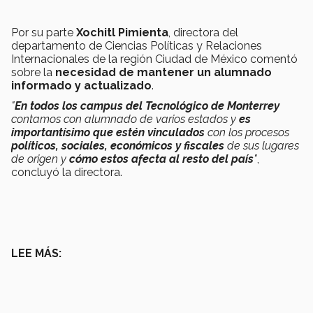
Por su parte
Xochitl Pimienta
, directora del
departamento de Ciencias Políticas y Relaciones
Internacionales de la región Ciudad de México comentó
sobre la
necesidad de mantener un alumnado
informado y actualizado
.
"
En todos los campus del Tecnológico de Monterrey
contamos con alumnado de varios estados y
es
importantísimo que estén vinculados
con los procesos
políticos, sociales, económicos y fiscales
de sus lugares
de origen y
cómo estos afecta al resto del país
"
,
concluyó la directora.
LEE MÁS: