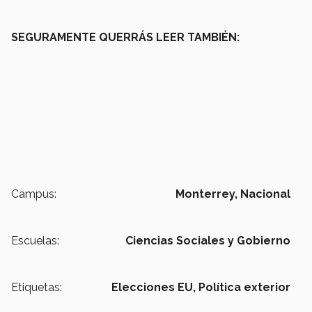
SEGURAMENTE QUERRÁS LEER TAMBIÉN:
Campus:
Monterrey,
Nacional
Escuelas:
Ciencias Sociales y Gobierno
Etiquetas:
Elecciones EU,
Política exterior