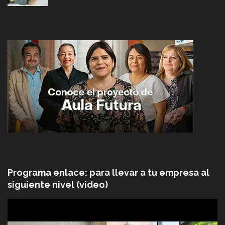
Programa enlace: para llevar a tu empresa al
siguiente nivel (video)