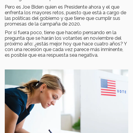
Pero es Joe Biden quien es Presidente ahora y el que
enfrenta los mayores retos, puesto que está a cargo de
las políticas del gobierno y que tiene que cumplir sus
promesas de la campaña de 2020.
Por si fuera poco, tiene que hacerlo pensando en la
pregunta que se harán los votantes en noviembre del
próximo año: ¿estás mejor hoy que hace cuatro años? Y
con una recesión que cada vez parece más inminente,
es posible que esa respuesta sea negativa.