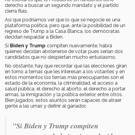
derecho a buscar un segundo mandato y el partido
cierra filas.
Así que podríamos ver que lo que se negocie es una
plataforma política, pero que, ante la posibilidad de un
regreso de Trump a la Casa Blanca, los demócratas
decidan respaldar a Biden.
Si
Biden y Trump
compiten nuevamente, habrá
quienes decidan abstenerse de votar, pues serían dos
candidatos que no despiertan mucho entusiasmo.
No obstante, hay que recordar que las elecciones giran
en torno a temas que les interesan a los votantes y en
estos momentos los temas más preocupantes son el
estado de la economía, la criminalidad, el acceso a
salud pública, el derecho al aborto, el derecho a portar
armas, la inmigración y la política exterior, entre otros.
Bien jugados, estos asuntos serán capaces de atraer
gente a las urnas y definir al ganador.
"Si Biden y Trump compiten