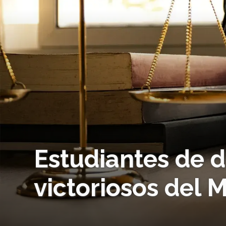
Estudiantes de 
victoriosos del 