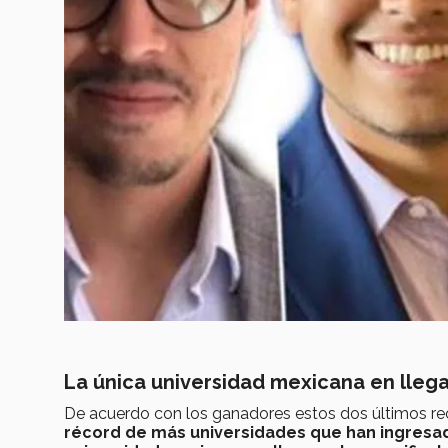
La única universidad mexicana en llegar
De acuerdo con los ganadores estos dos últimos re
récord de más universidades que han ingres