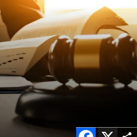
Facebook
X