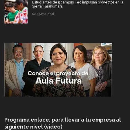
Estudiantes de 5 campus Tec impulsan proyectos en la
Sierra Tarahumara
04 Agosto 2026
Programa enlace: para llevar a tu empresa al
siguiente nivel (video)