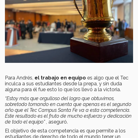
Para Andrés,
el trabajo en equipo
es algo que el Tec
inculca a sus estudiantes desde la prepa, y sin duda
alguna para él fue esto lo que los llevó a la victoria.
“Estoy más que orgulloso del logro que obtuvimos,
sobretodo tomando en cuenta que apenas es el segundo
año que el Tec Campus Santa Fe va a esta competencia.
Este resultado es el fruto de mucho esfuerzo y dedicación
de todo el equipo” ,
aseguró.
El objetivo de esta competencia es que
permite a los
estudiantes de derecho de todo el mundo tener un