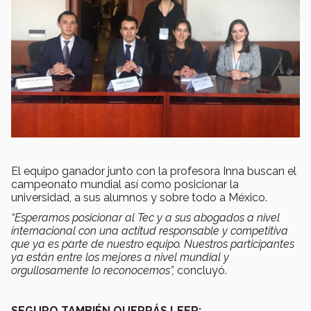
El equipo ganador junto con la profesora Inna buscan el
campeonato mundial así como posicionar la
universidad, a sus alumnos y sobre todo a México.
“Esperamos posicionar al Tec y a sus abogados a nivel
internacional con una actitud responsable y competitiva
que ya es parte de nuestro equipo. Nuestros participantes
ya están entre los mejores a nivel mundial y
orgullosamente lo reconocemos”,
concluyó.
SEGURO TAMBIÉN QUERRÁS LEER: