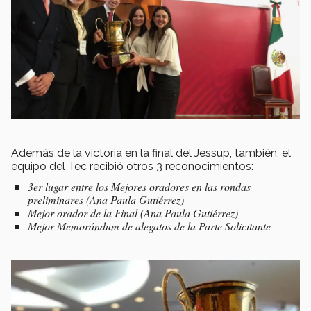
Además de la victoria en la final del Jessup, también, el
equipo del Tec recibió otros 3 reconocimientos:
3er lugar entre los Mejores oradores en las rondas
preliminares (Ana Paula Gutiérrez)
Mejor orador de la Final (Ana Paula Gutiérrez)
Mejor Memorándum de alegatos de la Parte Solicitante