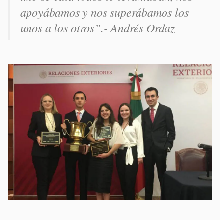
apoyábamos y nos superábamos los
unos a los otros”.- Andrés Ordaz