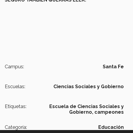
Campus:
Santa Fe
Escuelas:
Ciencias Sociales y Gobierno
Etiquetas:
Escuela de Ciencias Sociales y
Gobierno,
campeones
Categoría:
Educación