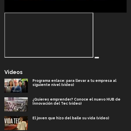
Videos
Programa enlace: para llevar a tu empresa al
siguiente nivel (video)
¿Quieres emprender? Conoce el nuevo HUB de
Innovación del Tec (video)
El joven que hizo del baile su vida (video)