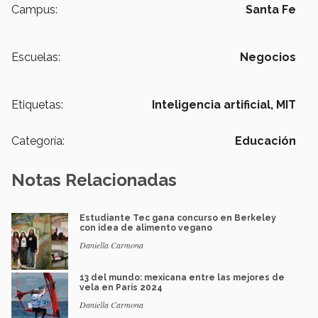
Campus:
Santa Fe
Escuelas:
Negocios
Etiquetas:
Inteligencia artificial,
MIT
Categoría:
Educación
Notas Relacionadas
Estudiante Tec gana concurso en Berkeley
con idea de alimento vegano
Daniella Carmona
13 del mundo: mexicana entre las mejores de
vela en París 2024
Daniella Carmona