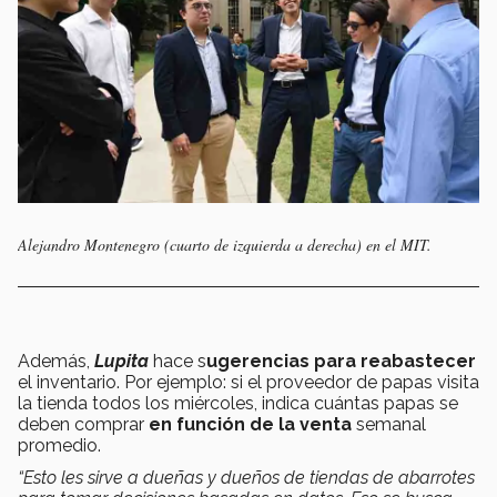
Alejandro Montenegro (cuarto de izquierda a derecha) en el MIT.
Además,
Lupita
hace s
ugerencias para reabastecer
el inventario. Por ejemplo: si el proveedor de papas visita
la tienda todos los miércoles, indica cuántas papas se
deben comprar
en función de la venta
semanal
promedio.
“Esto les sirve a dueñas y dueños de tiendas de abarrotes