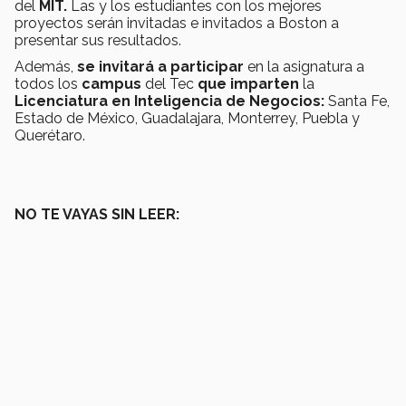
del
MIT.
Las y los estudiantes con los mejores
proyectos serán invitadas e invitados a Boston a
presentar sus resultados.
Además,
se invitará a participar
en la asignatura a
todos los
campus
del Tec
que imparten
la
Licenciatura en Inteligencia de Negocios:
Santa Fe,
Estado de México, Guadalajara, Monterrey, Puebla y
Querétaro.
NO TE VAYAS SIN LEER: