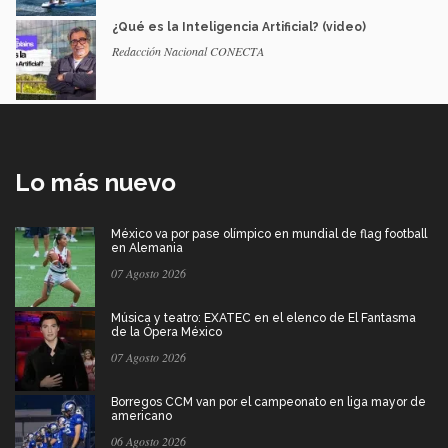
¿Qué es la Inteligencia Artificial? (video)
Redacción Nacional CONECTA
Lo más nuevo
México va por pase olímpico en mundial de flag football
en Alemania
07 Agosto 2026
Música y teatro: EXATEC en el elenco de El Fantasma
de la Ópera México
07 Agosto 2026
Borregos CCM van por el campeonato en liga mayor de
americano
06 Agosto 2026