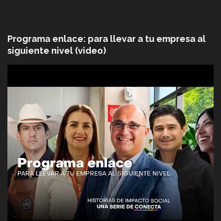
Programa enlace: para llevar a tu empresa al
siguiente nivel (video)