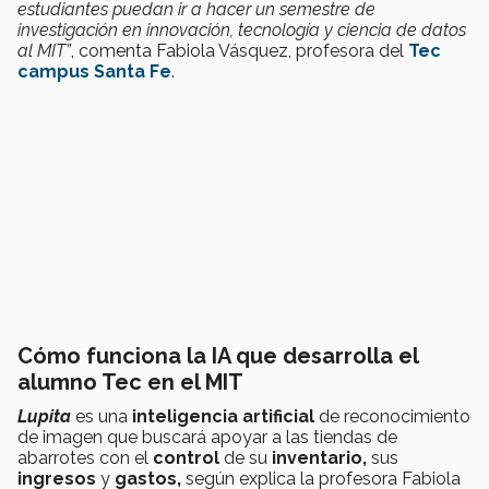
estudiantes puedan ir a hacer un semestre de
investigación en innovación, tecnología y ciencia de datos
al MIT”
, comenta Fabiola Vásquez, profesora del
Tec
campus Santa Fe
.
Cómo funciona la IA que desarrolla el
alumno Tec en el MIT
Lupita
es una
inteligencia artificial
de reconocimiento
de imagen que buscará apoyar a las tiendas de
abarrotes con el
control
de su
inventario,
sus
ingresos
y
gastos,
según explica la profesora Fabiola