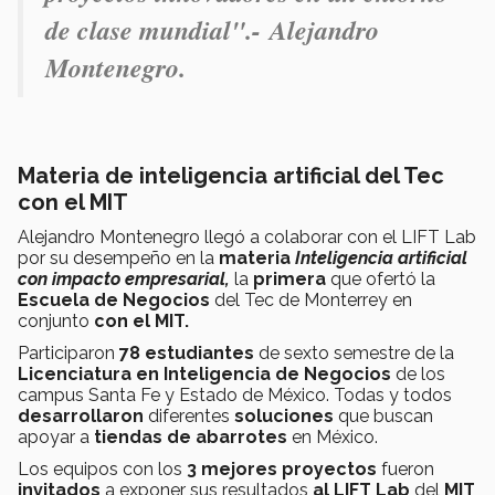
de clase mundial".- Alejandro
Montenegro.
Materia de inteligencia artificial del Tec
con el MIT
Alejandro Montenegro llegó a colaborar con el LIFT Lab
por su desempeño en la
materia
Inteligencia artificial
con impacto empresarial,
la
primera
que ofertó
la
Escuela de Negocios
del Tec de Monterrey en
conjunto
con el MIT.
Participaron
78 estudiantes
de sexto semestre de la
Licenciatura en Inteligencia de Negocios
de los
campus Santa Fe y Estado de México. Todas y todos
desarrollaron
diferentes
soluciones
que buscan
apoyar a
tiendas de abarrotes
en México.
Los equipos con los
3 mejores proyectos
fueron
invitados
a exponer sus resultados
al LIFT Lab
del
MIT