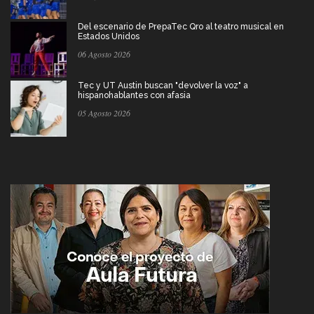
Del escenario de PrepaTec Qro al teatro musical en
Estados Unidos
06 Agosto 2026
Tec y UT Austin buscan "devolver la voz" a
hispanohablantes con afasia
05 Agosto 2026