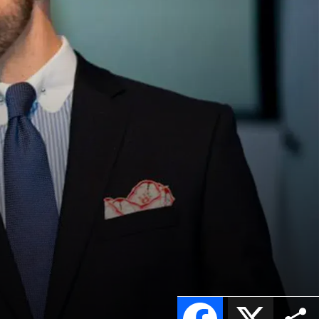
Facebook
X