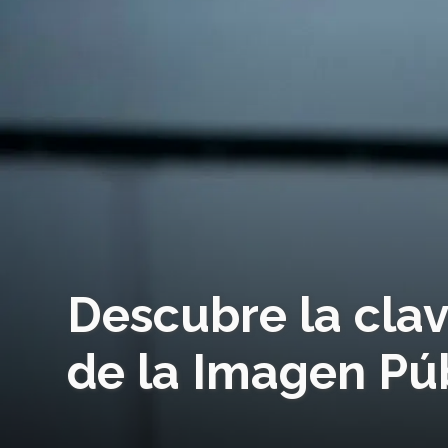
Descubre la clav
de la Imagen Pú