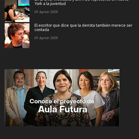
York a la juventud
05 Agosto 2026
El escritor que dice que la derrota también merece ser
contada
05 Agosto 2026