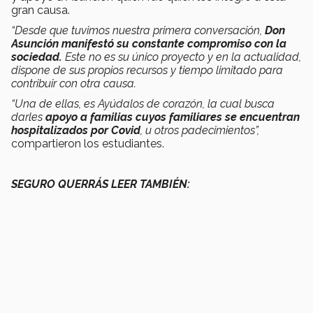
gran causa.
“Desde que tuvimos nuestra primera conversación,
Don
Asunción manifestó su constante compromiso con la
sociedad.
Este no es su único proyecto y en la actualidad,
dispone de sus propios recursos y tiempo limitado para
contribuir con otra causa.
“Una de ellas, es Ayúdalos de corazón, la cual busca
darles
apoyo a familias cuyos familiares se encuentran
hospitalizados por Covid
, u otros padecimientos”,
compartieron los estudiantes.
SEGURO QUERRÁS LEER TAMBIÉN: