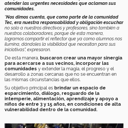
atender las urgentes necesidades que aclaman sus
comunidades.
“
Nos dimos cuenta, que como parte de la comunidad
Tec, era nuestra responsabilidad y obligación escuchar
no solo a nuestros directivos y profesores, sino también a
nuestros colaboradores, porque de esta manera,
logramos compartir el reflector que ya como alumnos nos
ilumina, dándoles la visibilidad que necesitan para sus
iniciativas”, expresaron.
De esta manera,
buscaron crear una mayor sinergia
para acercarse a sus vecinos, incorporar las
comunidades
y extender la magia, el progreso y el
desarrollo a zonas cercanas que no se encuentran en
las mismas circunstancias que ellos.
Su objetivo principal es
brindar un espacio de
esparcimiento, diálogo, resguardo de la
intemperie, alimentación, aprendizaje y apoyo a
niños de entre 3 y 15 años, en condiciones de alta
vulnerabilidad dentro de la comunidad.