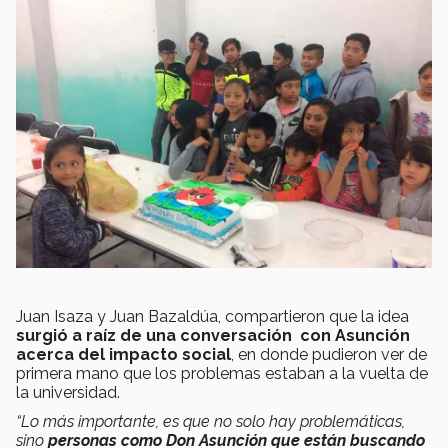
Juan Isaza y Juan Bazaldúa, compartieron que la idea
surgió a raíz de una conversación con Asunción
acerca del impacto social
, en donde pudieron ver de
primera mano que los problemas estaban a la vuelta de
la universidad.
“Lo más importante, es que no solo hay problemáticas,
sino
personas como Don Asunción que están buscando