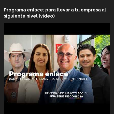
Programa enlace: para llevar a tu empresa al
siguiente nivel (video)