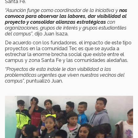
Santa Fe.
“Asunción funge como coordinador de la iniciativa y
nos
convoca para observar las labores, dar visibilidad al
proyecto y consolidar alianzas estratégicas
con
organizaciones, grupos de interés y grupos estudiantiles
del campus”
, dijo Juan Isaza.
De acuerdo con los fundadores, el impacto de este tipo
proyectos en la comunidad Tec es que se ayuda a
estrechar la enorme brecha social que existe entre el
campus y zona Santa Fe y las comunidades aledañas.
“Proyectos de esta índole le dan visibilidad a las
problemáticas urgentes que viven nuestros vecinos del
campus”
, puntualizó Juan.