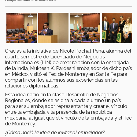
Gracias a la iniciativa de Nicole Pochat Peña, alumna del
cuarto semestre de Licenciado de Negocios
Internacionales (LIN) de crear relación con la embajada
de la India, Muktesh K. Pardeshi embajador de dicho país
en México, visitó el Tec de Monterrey en Santa Fe para
compartir con los alumnos sus experiencias en las
relaciones diplomáticas.
Esta idea nació en la clase Desarrollo de Negocios
Regionales, donde se asigna a cada alumno un país
para ser su embajador, representante y crear el vínculo
entre la embajada y la presencia de la república
mexicana, al igual que el vínculo de la embajada y el Tec
de Monterrey.
¿Cómo nació la idea de invitar al embajador?