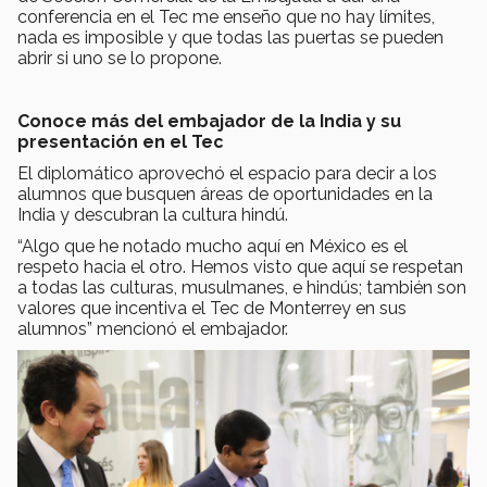
conferencia en el Tec me enseño que no hay límites,
nada es imposible y que todas las puertas se pueden
abrir si uno se lo propone.
Conoce más del embajador de la India y su
presentación en el Tec
El diplomático aprovechó el espacio para decir a los
alumnos que busquen áreas de oportunidades en la
India y descubran la cultura hindú.
“Algo que he notado mucho aquí en México es el
respeto hacia el otro. Hemos visto que aquí se respetan
a todas las culturas, musulmanes, e hindús; también son
valores que incentiva el Tec de Monterrey en sus
alumnos” mencionó el embajador.