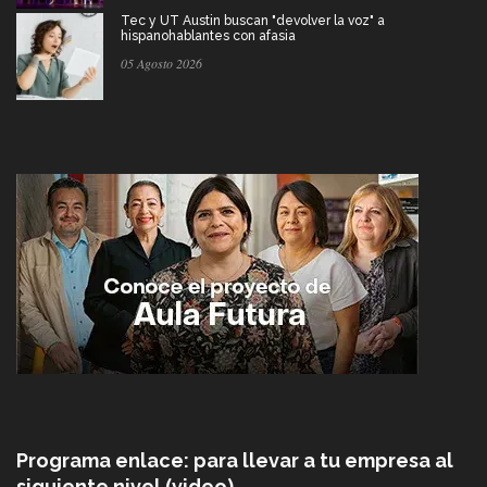
Tec y UT Austin buscan "devolver la voz" a
hispanohablantes con afasia
05 Agosto 2026
Programa enlace: para llevar a tu empresa al
siguiente nivel (video)