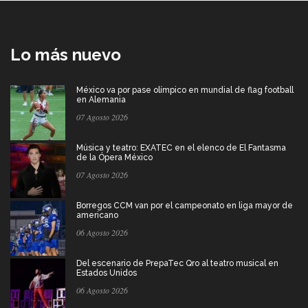
Lo más nuevo
México va por pase olímpico en mundial de flag football
en Alemania
07 Agosto 2026
Música y teatro: EXATEC en el elenco de El Fantasma
de la Ópera México
07 Agosto 2026
Borregos CCM van por el campeonato en liga mayor de
americano
06 Agosto 2026
Del escenario de PrepaTec Qro al teatro musical en
Estados Unidos
06 Agosto 2026