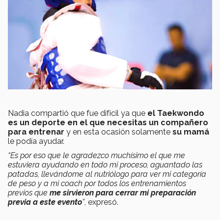
Nadia compartió que fue difícil ya que
el Taekwondo
es un deporte en el que necesitas un compañero
para entrenar
y en esta ocasión solamente
su mamá
le podía ayudar.
“Es por eso que le agradezco muchísimo el que me
estuviera ayudando en todo mi proceso, aguantado las
patadas, llevándome al nutriólogo para ver mi categoría
de peso y a mi coach por todos los entrenamientos
previos que
me sirvieron para cerrar mi preparación
previa a este evento
”
, expresó.