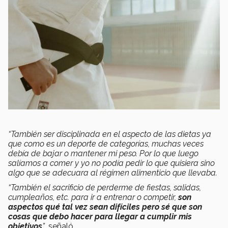
“También ser disciplinada en el aspecto de las dietas ya
que como es un deporte de categorías, muchas veces
debía de bajar o mantener mi peso. Por lo que luego
salíamos a comer y yo no podía pedir lo que quisiera sino
algo que se adecuara al régimen alimenticio que llevaba.
“También el sacrificio de perderme de fiestas, salidas,
cumpleaños, etc. para ir a entrenar o competir,
son
aspectos qué tal vez sean difíciles pero sé que son
cosas que debo hacer para llegar a cumplir mis
objetivos
”
, señaló.