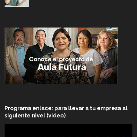
Programa enlace: para llevar a tu empresa al
siguiente nivel (video)