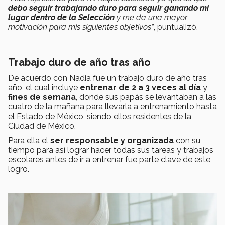
debo seguir trabajando duro para seguir ganando mí
lugar dentro de la Selección
y me da una mayor
motivación para mis siguientes objetivos”
, puntualizó.
Trabajo duro de año tras año
De acuerdo con Nadia fue un trabajo duro de año tras
año, el cual incluye
entrenar de 2 a 3 veces al día
y
fines de semana
, donde sus papás se levantaban a las
cuatro de la mañana para llevarla a entrenamiento hasta
el Estado de México, siendo ellos residentes de la
Ciudad de México.
Para ella el
ser responsable y organizada
con su
tiempo para así lograr hacer todas sus tareas y trabajos
escolares antes de ir a entrenar fue parte clave de este
logro.