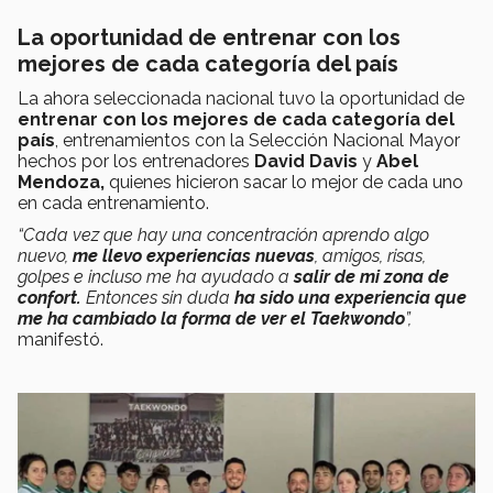
La oportunidad de entrenar con los
mejores de cada categoría del país
La ahora seleccionada nacional tuvo la oportunidad de
entrenar con los mejores de cada categoría del
país
, entrenamientos con la Selección Nacional Mayor
hechos por los entrenadores
David Davis
y
Abel
Mendoza,
quienes hicieron sacar lo mejor de cada uno
en cada entrenamiento.
“Cada vez que hay una concentración aprendo algo
nuevo,
me llevo experiencias nuevas
, amigos, risas,
golpes e incluso me ha ayudado a
salir de mi zona de
confort.
Entonces sin duda
ha sido una experiencia que
me ha cambiado la forma de ver el Taekwondo
”,
manifestó.