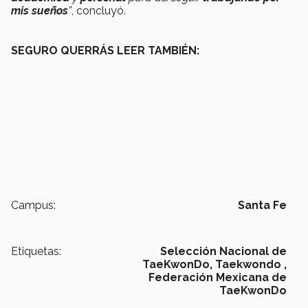
mis sueños
”
, concluyó.
SEGURO QUERRÁS LEER TAMBIÉN:
Campus:
Santa Fe
Etiquetas:
Selección Nacional de
TaeKwonDo,
Taekwondo ,
Federación Mexicana de
TaeKwonDo