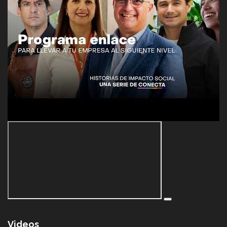
Videos