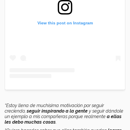
View this post on Instagram
“Estoy llena de
muchísima motivación por seguir
creciendo,
seguir inspirando a la gente
y seguir dándole
un ejemplo a mis compañeras porque realmente
a ellas
les debo muchas cosas
.