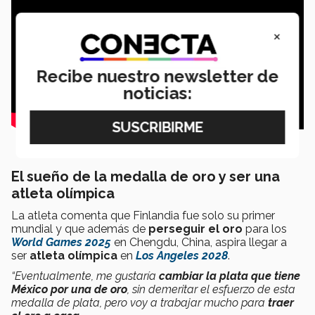
×
Recibe nuestro newsletter de
noticias:
El sueño de la medalla de oro y ser una
atleta olímpica
La atleta comenta que Finlandia fue solo su primer
mundial y que además de
perseguir el oro
para los
World Games 2025
en Chengdu, China, aspira llegar a
ser
atleta olímpica
en
Los Angeles 2028
.
“Eventualmente,
me gustaría
cambiar la plata que tiene
México por una de oro
, sin demeritar el esfuerzo de esta
medalla de plata, pero voy a trabajar mucho para
traer