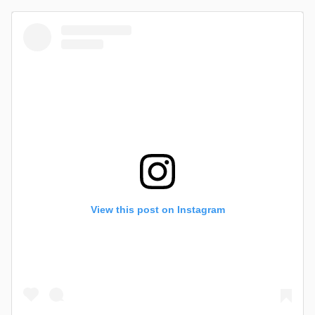
View this post on Instagram