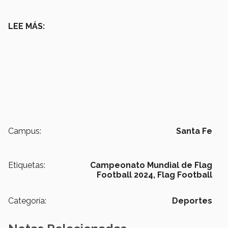
LEE MÁS:
Campus:
Santa Fe
Etiquetas:
Campeonato Mundial de Flag
Football 2024,
Flag Football
Categoría:
Deportes