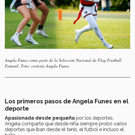
Angela Funes como parte de la Selección Nacional de Flag Football
Femenil. Foto: cortesía Angela Funes.
Los primeros pasos de Angela Funes en el
deporte
Apasionada desde pequeña
por los deportes,
Angela comparte que desde niña siempre probó varios
deportes que iban desde el tenis, el futbol e incluso el