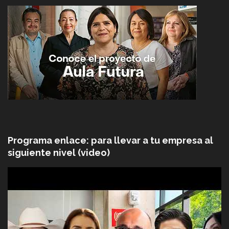
Programa enlace: para llevar a tu empresa al
siguiente nivel (video)