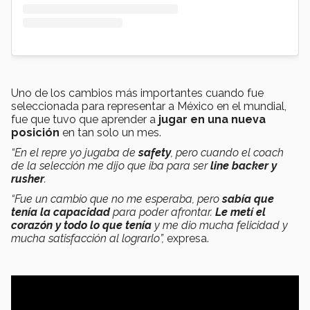
Uno de los cambios más importantes cuando fue
seleccionada para representar a México en el mundial,
fue que tuvo que aprender a
jugar en una nueva
posición
en tan solo un mes.
“En el repre yo jugaba de
safety
, pero cuando el coach
de la selección me dijo que iba para ser
line backer y
rusher
.
“
Fue un cambio que no me esperaba, pero
sabía que
tenía la capacidad
para poder afrontar.
Le metí el
corazón y todo lo que tenía
y me dio mucha felicidad y
mucha satisfacción al lograrlo”,
expresa.