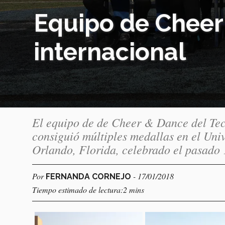
Equipo de Cheer
internacional
El equipo de de Cheer & Dance del Te
consiguió múltiples medallas en el Un
Orlando, Florida, celebrado el pasado 
Por
- 17/01/2018
FERNANDA CORNEJO
Tiempo estimado de lectura:2 mins