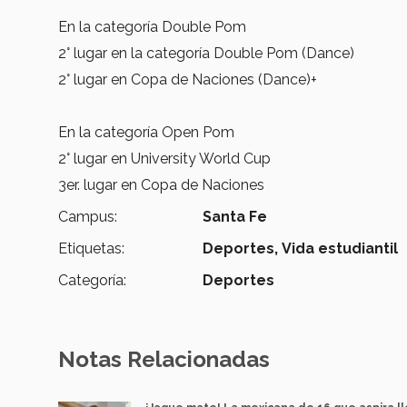
En la categoría Double Pom
2° lugar en la categoría Double Pom (Dance)
2° lugar en Copa de Naciones (Dance)+
En la categoría Open Pom
2° lugar en University World Cup
3er. lugar en Copa de Naciones
Campus:
Santa Fe
Etiquetas:
Deportes,
Vida estudiantil
Categoría:
Deportes
Notas Relacionadas