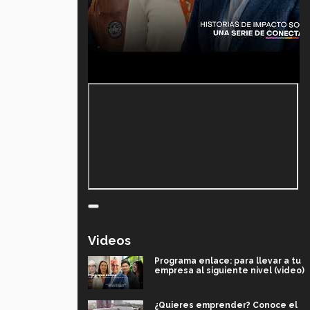
Videos
Programa enlace: para llevar a tu
empresa al siguiente nivel (video)
¿Quieres emprender? Conoce el