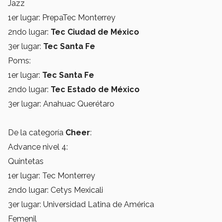
Jazz
1er lugar: PrepaTec Monterrey
2ndo lugar:
Tec Ciudad de México
3er lugar:
Tec Santa Fe
Poms:
1er lugar:
Tec Santa Fe
2ndo lugar:
Tec Estado de México
3er lugar: Anahuac Querétaro
De la categoría
Cheer
:
Advance nivel 4:
Quintetas
1er lugar: Tec Monterrey
2ndo lugar: Cetys Mexicali
3er lugar: Universidad Latina de América
Femenil