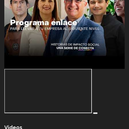
Videos