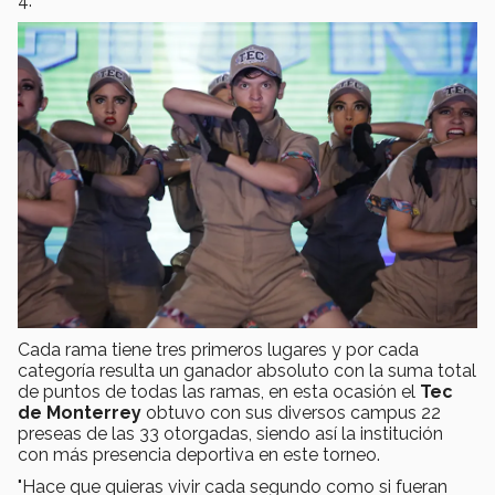
4.
Cada rama tiene tres primeros lugares y por cada
categoría resulta un ganador absoluto con la suma total
de puntos de todas las ramas, en esta ocasión el
Tec
de Monterrey
obtuvo con sus diversos campus 22
preseas de las 33 otorgadas, siendo así la institución
con más presencia deportiva en este torneo.
"Hace que quieras vivir cada segundo como si fueran