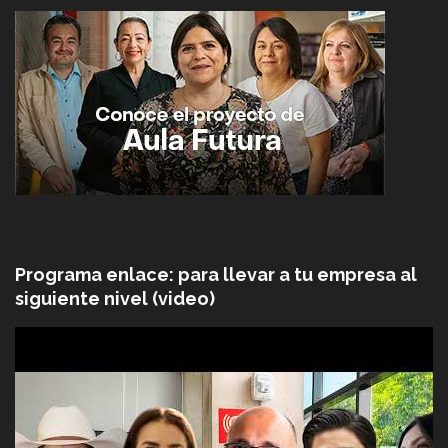
Programa enlace: para llevar a tu empresa al
siguiente nivel (video)