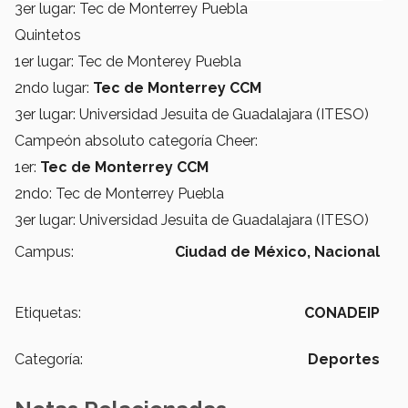
3er lugar: Tec de Monterrey Puebla
Quintetos
1er lugar: Tec de Monterey Puebla
2ndo lugar:
Tec de Monterrey CCM
3er lugar: Universidad Jesuita de Guadalajara (ITESO)
Campeón absoluto categoría Cheer:
1er:
Tec de Monterrey CCM
2ndo: Tec de Monterrey Puebla
3er lugar: Universidad Jesuita de Guadalajara (ITESO)
Campus:
Ciudad de México,
Nacional
Etiquetas:
CONADEIP
Categoría:
Deportes